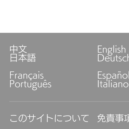
中文
English
日本語
Deutsc
Français
Españo
Português
Italiano
このサイトについて
免責事