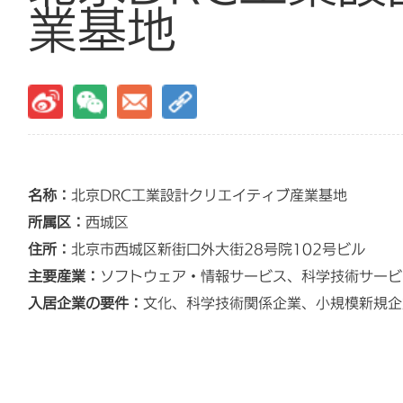
業基地
名称：
北京DRC工業設計クリエイティブ産業基地
所属区：
西城区
住所：
北京市西城区新街口外大街28号院102号ビル
主要産業：
ソフトウェア・情報サービス、科学技術サービ
入居企業の要件：
文化、科学技術関係企業、小規模新規企