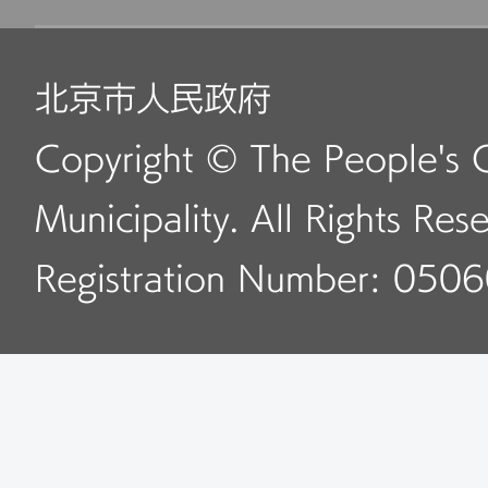
北京市人民政府
Copyright © The People's 
Municipality. All Rights Res
Registration Number: 050