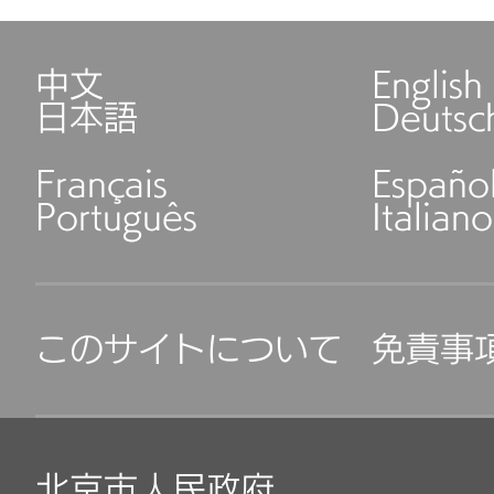
中文
English
日本語
Deutsc
Français
Españo
Português
Italiano
このサイトについて
免責事
北京市人民政府