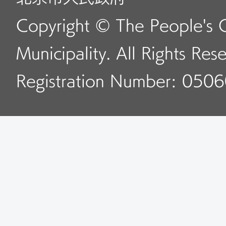
Copyright © The People's 
Municipality. All Rights Res
Registration Number: 050