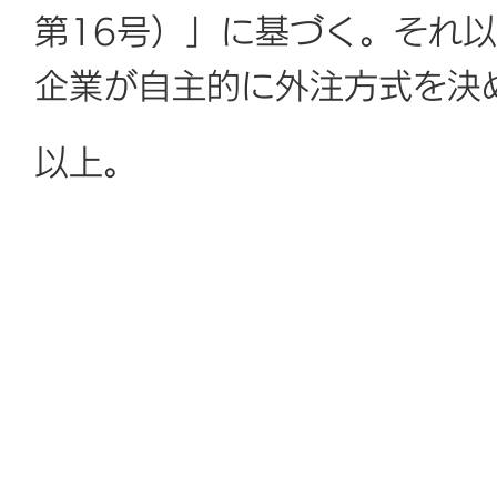
第16号）」に基づく。それ
企業が自主的に外注方式を決
以上。