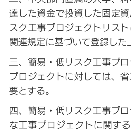
達した資金で投資した固定資
スク工事プロジェクトリスト
関連規定に基づいて登録した
三、簡易・低リスク工事プロ
プロジェクトに対しては、省
要とする。
四、簡易・低リスク工事プロ
な工事プロジェクトに関する