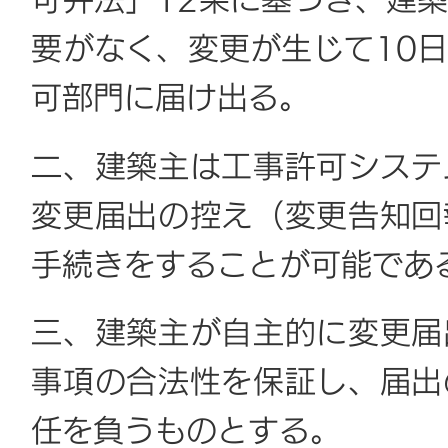
可弁法」12条に基づき、建
要がなく、変更が生じて10
可部門に届け出る。
二、建築主は工事許可システ
変更届出の控え（変更告知回
手続きをすることが可能であ
三、建築主が自主的に変更届
事項の合法性を保証し、届出
任を負うものとする。