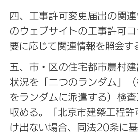
四、工事許可変更届出の関連
のウェブサイトの工事許可コ
要に応じて関連情報を照会す
五、市・区の住宅都市農村建
状況を「二つのランダム」（
をランダムに派遣する）検査
収める。「北京市建築工程許
け出ない場合、同法20条に