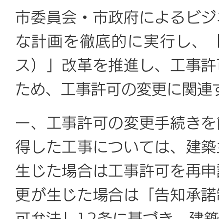
市委員会・市政府によるビジ
な計画を徹底的に実行し、
ス）」改革を推進し、工事許
ため、工事許可の変更に関連
一、工事許可の変更手続きを
得した工事については、建築
生じた場合は工事許可を再申
更が生じた場合は「告知承諾