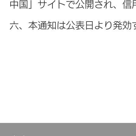
中国」サイトで公開され、信
六、本通知は公表日より発効