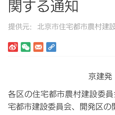
関する通知
提供元:
北京市住宅都市農村建
京建発
各区の住宅都市農村建設委員
宅都市建設委員会、開発区の