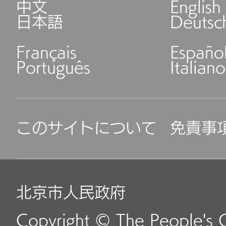
中文
English
日本語
Deutsc
Français
Españo
Português
Italiano
このサイトについて
免責事
北京市人民政府
Copyright © The People's 