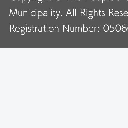
Municipality. All Rights Res
Registration Number: 050