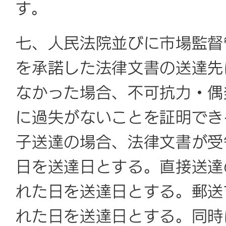
す。
七、人民法院並びに市場監督
を承諾した法律文書の送達先
なかった場合、不可抗力・
偶
に過失がないことを証明でき
子送達の場合、法律文書が受
日を送達日とする。直接送達
れた日を送達日とする。郵送
れた日を送達日とする。同時