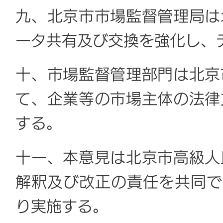
九、北京市市場監督管理局は
ータ共有及び交換を強化し、
十、市場監督管理部門は北京
て、企業等の市場主体の法律
する。
十一、本意見は北京市高級人
解釈及び改正の責任を共同で負
り実施する。