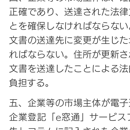
正確であり、送達された法律
とを確保しなければならない
文書の送達先に変更が生じた
ればならない。住所が更新さ
文書を送達したことによる
法
負担する。
五、企業等の市場主体が電子
企業登記
「
e窓通」サービス