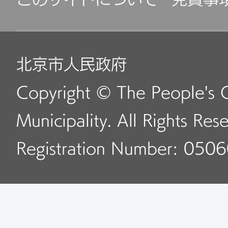
このサイトについて
免責事
北京市人民政府
Copyright © The People's 
Municipality. All Rights Res
Registration Number: 050