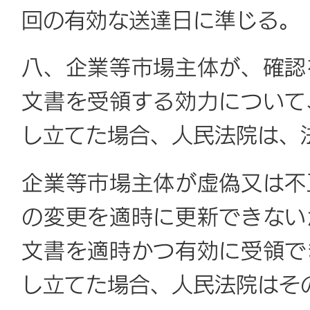
回の有効な送達日に準じる。
八、企業等市場主体が、確認
文書を受領する効力について
し立てた場合、人民法院は、
企業等市場主体が虚偽又は不
の変更を適時に更新できない
文書を適時かつ有効に受領で
し立てた場合、人民法院はそ