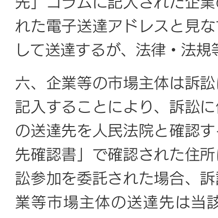
先」コラムに記入された企業
れた電子送達アドレスと見な
して送達するが、法律・法規
六、企業等の市場主体は訴訟
記入することにより、訴訟に
の送達先を人民法院と確認す
先確認書」で確認された住所
訟参加を委託された場合、訴
業等市場主体の送達先は当