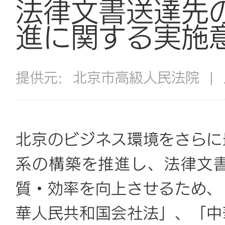
法律文書送達先
進に関する実施
提供元:
北京市高級人民法院
|
北京のビジネス環境をさらに
系の構築を推進し、法律文
質・効率を向上させるため、
華人民共和国会社法
」、「中