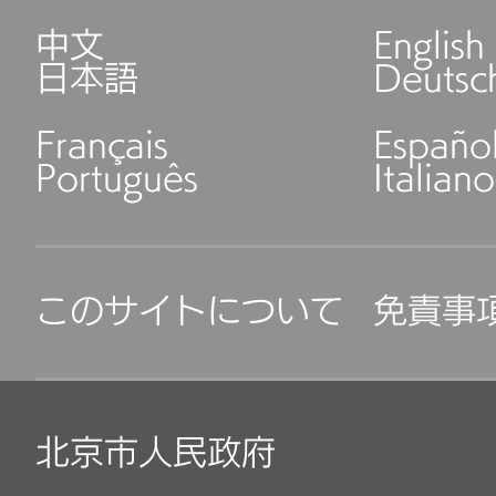
中文
English
日本語
Deutsc
Français
Españo
Português
Italiano
このサイトについて
免責事
北京市人民政府