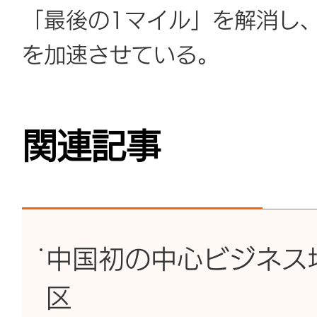
「最後の1マイル」を解消し
を加速させている。
関連記事
中国初の中心ビジネス
区