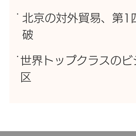
北京の対外貿易、第1
破
世界トップクラスのビ
区