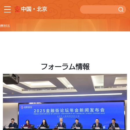
中国・北京
フォーラム情報