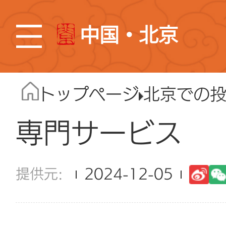
中国・北京
トップページ
北京での
専門サービス
2024-12-05