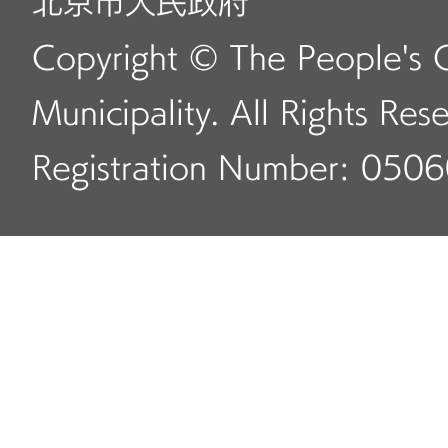
北京市人民政府
Copyright © The People's 
Municipality. All Rights Res
Registration Number: 050