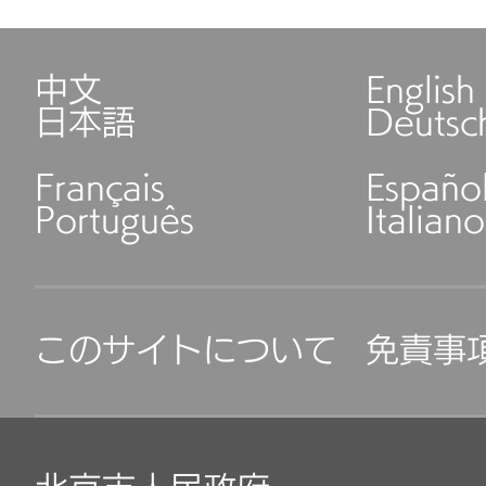
中文
English
日本語
Deutsc
Français
Españo
Português
Italiano
このサイトについて
免責事