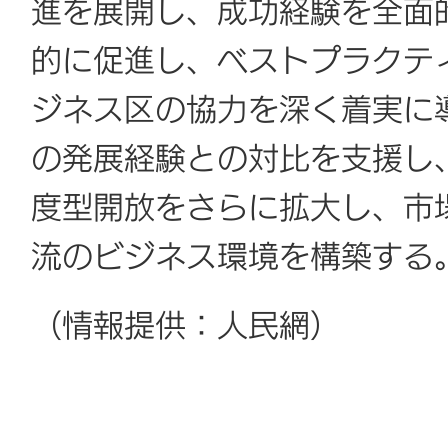
進を展開し、成功経験を全面
的に促進し、ベストプラクテ
ジネス区の協力を深く着実に
の発展経験との対比を支援し
度型開放をさらに拡大し、市
流のビジネス環境を構築する
（情報提供：人民網）