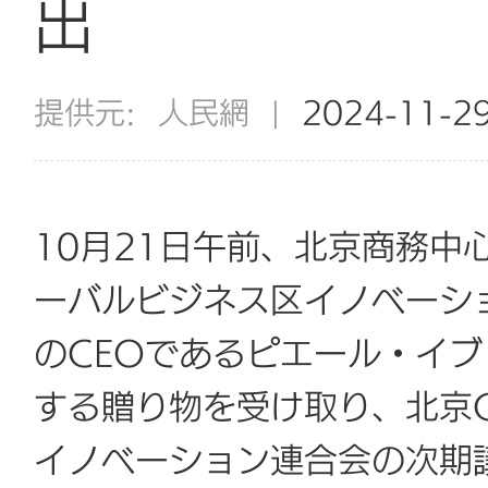
出
提供元:
人民網
|
2024-11-2
10月21日午前、北京商務中
ーバルビジネス区イノベーシ
のCEOであるピエール・イ
する贈り物を受け取り、北京
イノベーション連合会の次期議