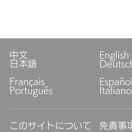
中文
English
日本語
Deutsc
Français
Españo
Português
Italiano
このサイトについて
免責事