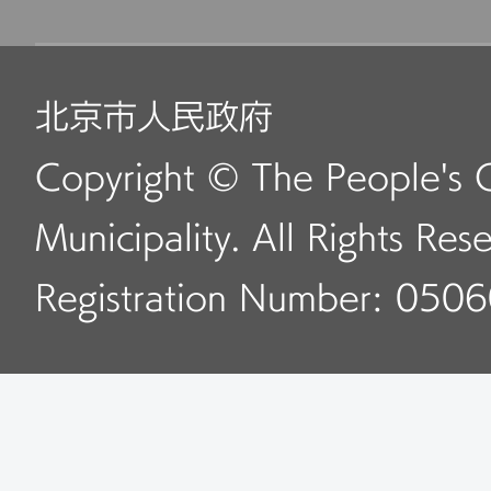
北京市人民政府
Copyright © The People's 
Municipality. All Rights Res
Registration Number: 050