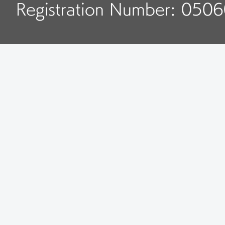
Registration Number: 050