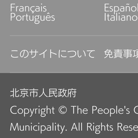
Français
Españo
Português
Italiano
このサイトについて
免責事
北京市人民政府
Copyright © The People's 
Municipality. All Rights Res