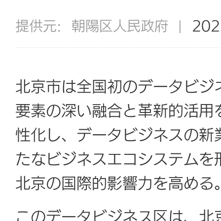
提供元:
朝陽区人民政府
|
202
北京市は全国初のデータビジ
要素の深い融合と革新的活用
性化し、データビジネスの新
たなビジネスエコシステムを
北京の国際的影響力を高める
このデータビジネス区は、北