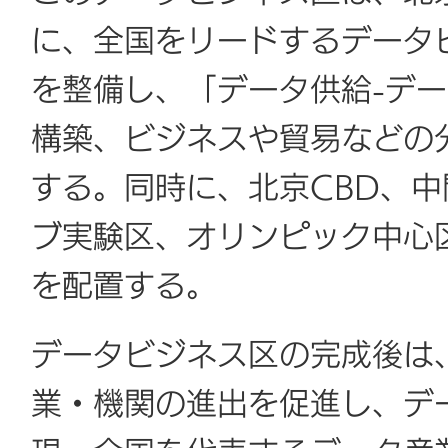
に、全国をリードするデータ
を整備し、「データ供給-デ
構築、ビジネスや貿易などの
する。同時に、北京CBD、
ブ実験区、オリンピック中心
を配置する。
データビジネス区の完成後は
業・機関の進出を促進し、デ