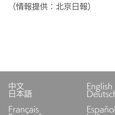
（情報提供：北京日報）
中文
English
日本語
Deutsc
Français
Españo