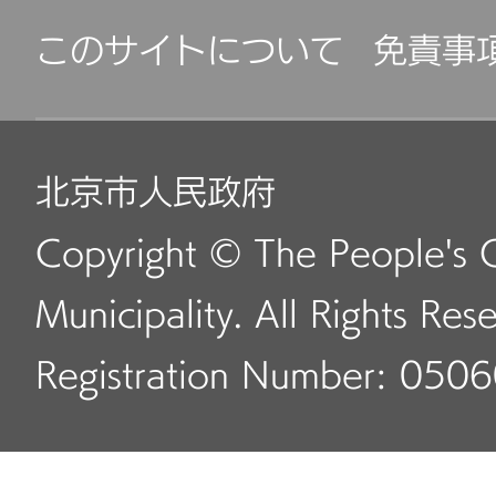
このサイトについて
免責事
北京市人民政府
Copyright © The People's 
Municipality. All Rights Res
Registration Number: 050