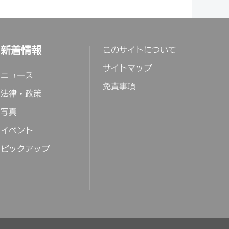
新着情報
このサイトについて
サイトマップ
ニュース
免責事項
法律・政策
写真
イベント
ピックアップ