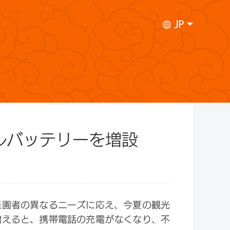
JP
ルバッテリーを増設
来園者の異なるニーズに応え、今夏の観光
増えると、携帯電話の充電がなくなり、不