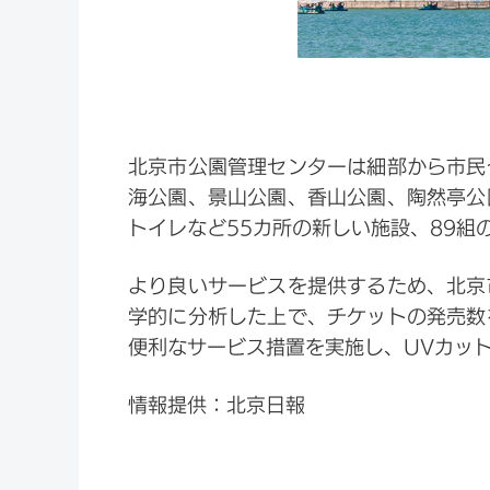
北京市公園管理センターは細部から市民
海公園、景山公園、香山公園、陶然亭公
トイレなど55カ所の新しい施設、89組
より良いサービスを提供するため、北京
学的に分析した上で、チケットの発売数
便利なサービス措置を実施し、UVカッ
情報提供：北京日報