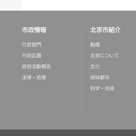
市政情報
北京市紹介
行政部門
動画
行政区画
北京について
政府活動報告
文化
法律・政策
姉妹都市
科学・技術