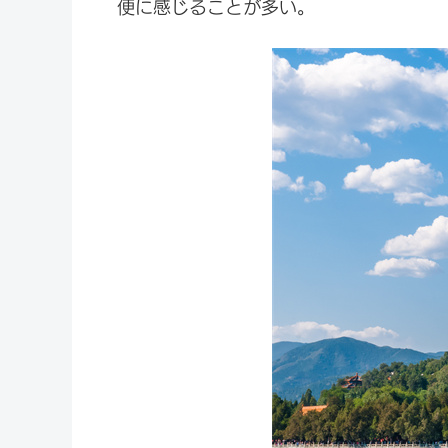
便に感じることが多い。