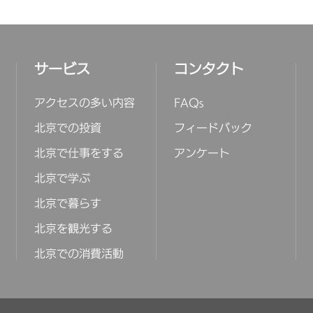
サービス
コンタクト
アクセスの多い内容
FAQs
北京での投資
フィードバック
北京で仕事をする
アンケート
北京で学ぶ
北京で暮らす
北京を観光する
北京での消費活動