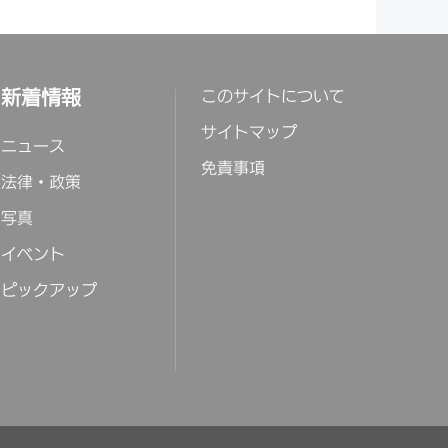
新着情報
このサイトについて
サイトマップ
ニュース
免責事項
法律・政策
写真
イベント
ピックアップ