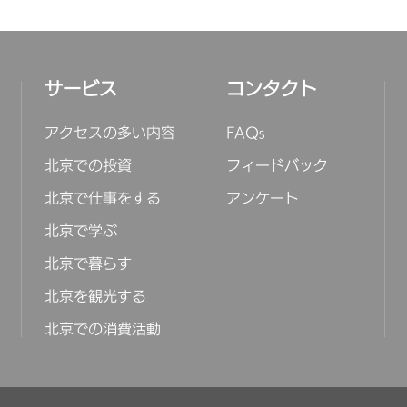
サービス
コンタクト
アクセスの多い内容
FAQs
北京での投資
フィードバック
北京で仕事をする
アンケート
北京で学ぶ
北京で暮らす
北京を観光する
北京での消費活動