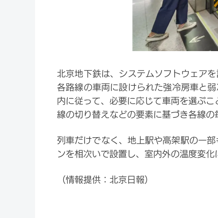
北京地下鉄は、システムソフトウェアを
各路線の車両に設けられた強冷房車と弱
内に従って、必要に応じて車両を選ぶこ
線の切り替えなどの要素に基づき各線の
列車だけでなく、地上駅や高架駅の一部も
ンを相次いで設置し、室内外の温度変化
（情報提供：北京日報）