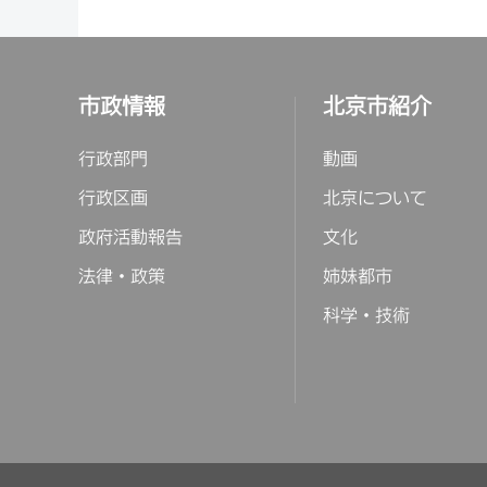
市政情報
北京市紹介
行政部門
動画
行政区画
北京について
政府活動報告
文化
法律・政策
姉妹都市
科学・技術