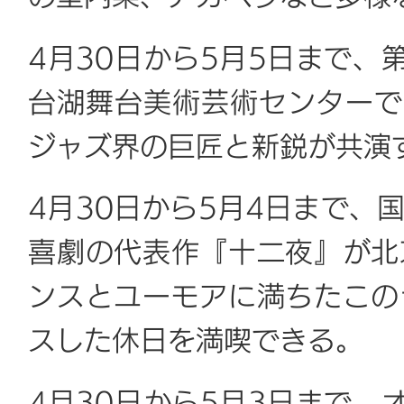
4月30日から5月5日まで、
台湖舞台美術芸術センターで
ジャズ界の巨匠と新鋭が共演
4月30日から5月4日まで、
喜劇の代表作『十二夜』が北
ンスとユーモアに満ちたこの
スした休日を満喫できる。