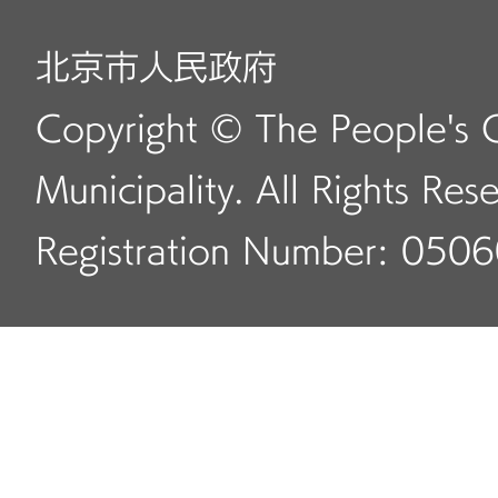
北京市人民政府
Copyright © The People's 
Municipality. All Rights Res
Registration Number: 050