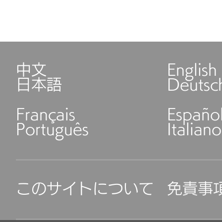
中文
English
日本語
Deutsc
Français
Españo
Português
Italiano
このサイトについて
免責事