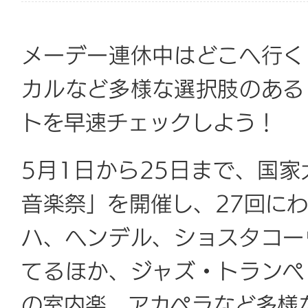
メーデー連休中はどこへ行く
カルなど多様な選択肢のある
トを早速チェックしよう！
5月1日から25日まで、国
音楽祭」を開催し、27回に
ハ、ヘンデル、ショスタコー
てるほか、ジャズ・トランペ
の室内楽、アカペラなど多様