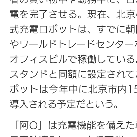
電を完了させる。現在、北京
式充電ロボットは、すでに朝
やワールドトレードセンター
オフィスビルで稼働している
スタンドと同額に設定されて
ボットは今年中に北京市内15
導入される予定だという。
「阿O」は充電機能を備えた