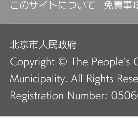
このサイトについて
免責事
北京市人民政府
Copyright © The People's 
Municipality. All Rights Res
Registration Number: 050