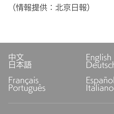
（情報提供：北京日報）
中文
English
日本語
Deutsc
Français
Españo
Português
Italiano