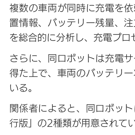
複数の車両が同時に充電を依
置情報、バッテリー残量、注
を総合的に分析し、充電プロ
さらに、同ロボットは充電サ
得た上で、車両のバッテリー
いる。
関係者によると、同ロボット
行版」の2種類が用意されて