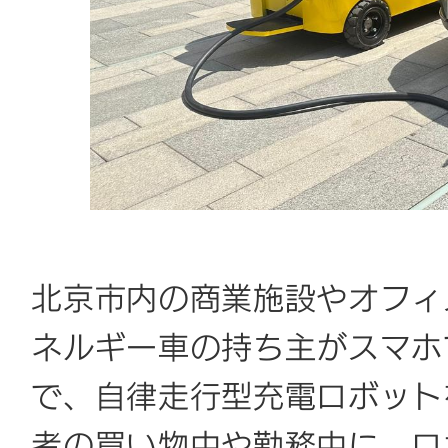
北京市内の商業施設やオフィ
ネルギー車の持ち主がスマホ
で、自律走行型充電ロボット
者の買い物中や勤務中に、ロ