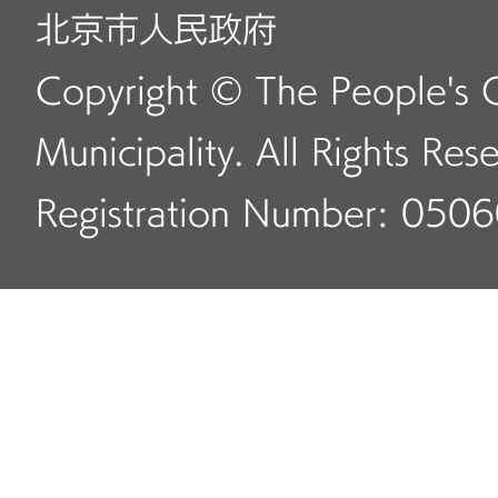
北京市人民政府
Copyright © The People's 
Municipality. All Rights Res
Registration Number: 050