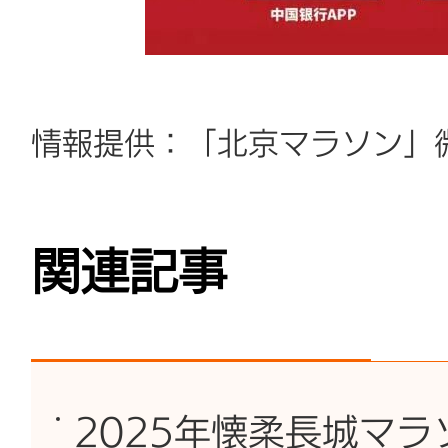
情報提供：「北京マラソン」微
関連記事
2025年懐柔長城マ