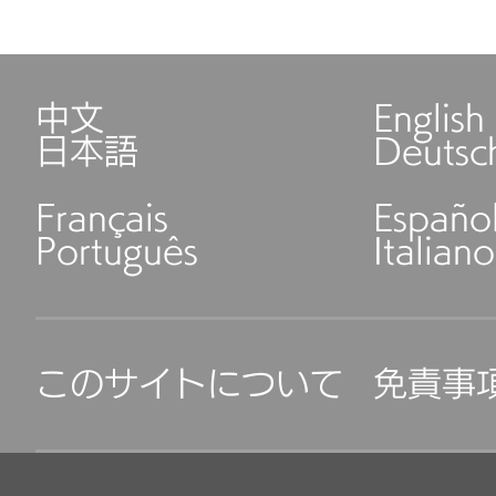
中文
English
日本語
Deutsc
Français
Españo
Português
Italiano
このサイトについて
免責事