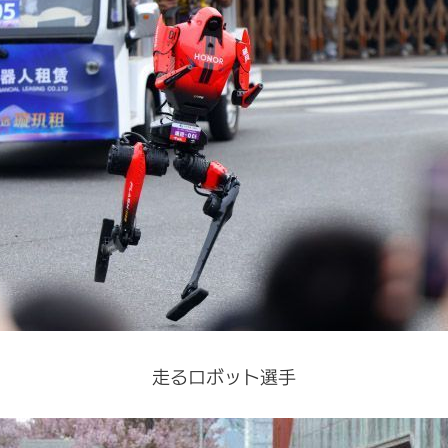
走るロボット選手