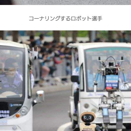
コーナリングするロボット選手