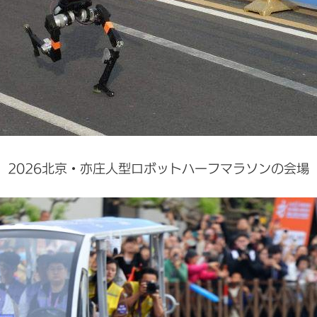
2026北京・亦庄人型ロボットハーフマラソンの会場