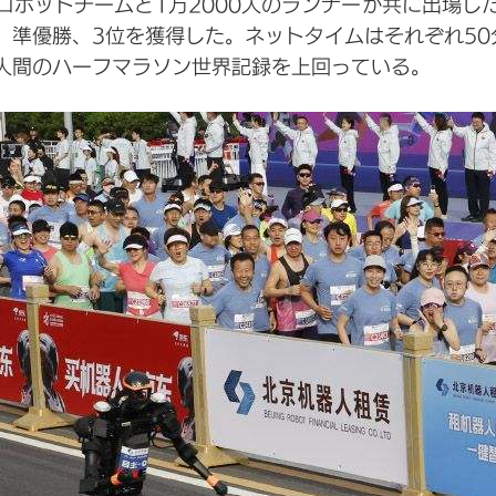
ロボットチームと1万2000人のランナーが共に出場
準優勝、3位を獲得した。ネットタイムはそれぞれ50分2
人間のハーフマラソン世界記録を上回っている。