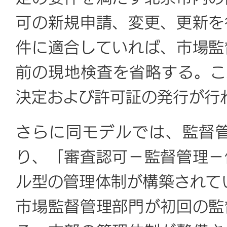
可の新規申請、変更、更新を
件に適合していれば、市場監
前の現地検査を省略する。こ
決定および許可証の発行が行
さらに同モデルでは、監督
り、「審査認可－監督管理－
ル型の管理体制が構築されて
市場監督管理部門が初回の監