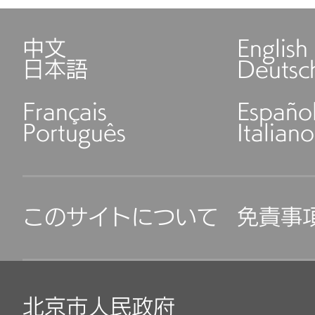
中文
English
日本語
Deutsc
Français
Españo
Português
Italiano
このサイトについて
免責事
北京市人民政府