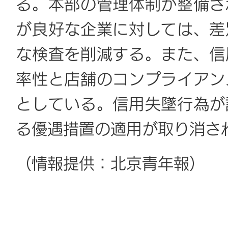
る。本部の管理体制が整備さ
が良好な企業に対しては、差
な検査を削減する。また、信
率性と店舗のコンプライアン
としている。信用失墜行為が
る優遇措置の適用が取り消さ
（情報提供：北京青年報）