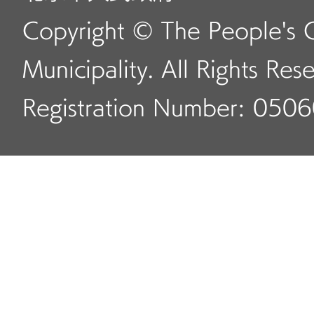
Copyright © The People's 
Municipality. All Rights Res
Registration Number: 050