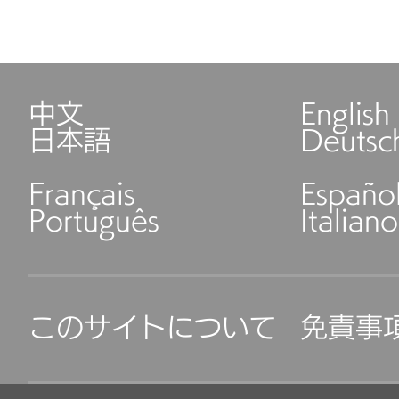
中文
English
日本語
Deutsc
Français
Españo
Português
Italiano
このサイトについて
免責事