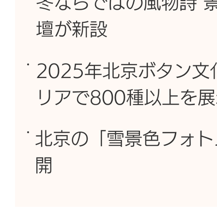
冬ならではの風物詩 
壇が新設
2025年北京ボタン文
リアで800種以上を展
北京の「雪景色フォト
開