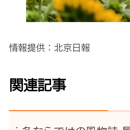
情報提供：北京日報
関連記事