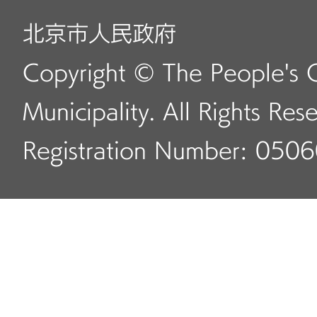
北京市人民政府
Copyright © The People's 
Municipality. All Rights Res
Registration Number: 050