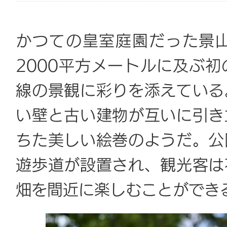
かつての皇室庭園だった景
2000平方メートルに及ぶ
線の景観に彩りを添えている
い壁と古い建物が互いに引き
ちた美しい絵巻のようだ。公
遊歩道が設置され、観光客は
畑を間近に楽しむことができ