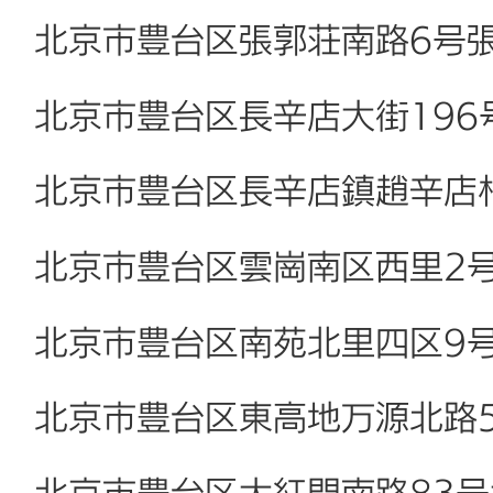
北京市豊台区張郭荘南路6号
北京市豊台区長辛店大街196
北京市豊台区長辛店鎮趙辛店
北京市豊台区雲崗南区西里2
北京市豊台区南苑北里四区9
北京市豊台区東高地万源北路