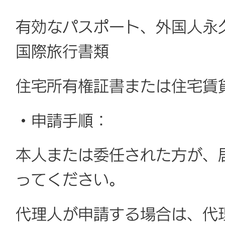
有効なパスポート、外国人永
国際旅行書類
住宅所有権証書または住宅賃
・申請手順：
本人または委任された方が、
ってください。
代理人が申請する場合は、代