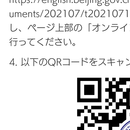
uments/202107/t2021
し、ページ上部の「オンライ
行ってください。
4. 以下のQRコードをスキ