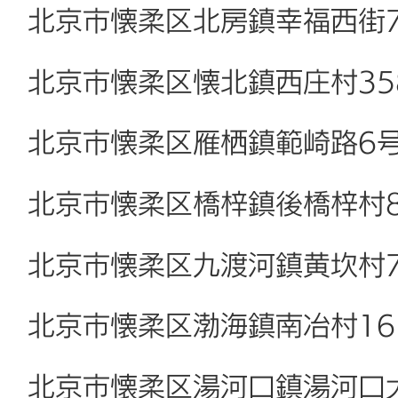
北京市懐柔区北房鎮幸福西街
北京市懐柔区懐北鎮西庄村3
北京市懐柔区雁栖鎮範崎路6
北京市懐柔区橋梓鎮後橋梓村
北京市懐柔区九渡河鎮黄坎村
北京市懐柔区渤海鎮南冶村1
北京市懐柔区湯河口鎮湯河口