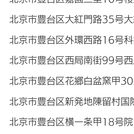
北京市豊台区大紅門路35号
北京市豊台区外環西路16号
北京市豊台区西局南街99号
北京市豊台区花郷白盆窯甲30
北京市豊台区新発地陳留村国
北京市豊台区横一条甲18号院