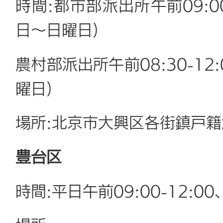
時間:都市部派出所午前09:00-
日～日曜日)
農村部派出所午前08:30-12:
曜日)
場所:北京市大興区各街鎮戸籍
豊台区
時間:平日午前09:00-12:00、