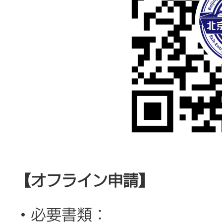
【オフライン申請】
・必要書類：