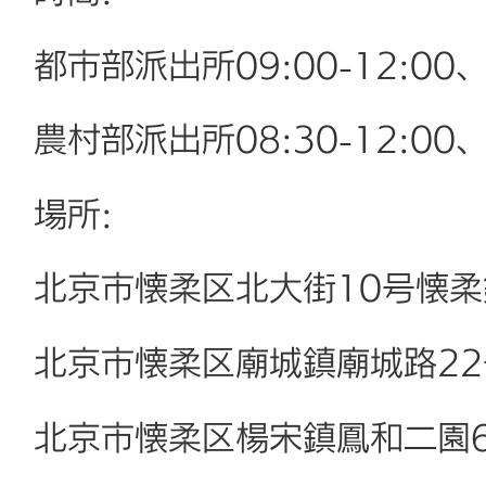
都市部派出所09:00-12:00、
農村部派出所08:30-12:00、
場所
:
北京市懐柔区北大街10号懐
北京市懐柔区廟城鎮廟城路2
北京市懐柔区楊宋鎮鳳和二園