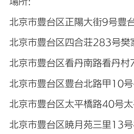
場所:
北京市豊台区正陽大街9号豊
北京市豊台区四合荘283号樊
北京市豊台区看丹南路看丹村7
北京市豊台区豊台北路甲10
北京市豊台区太平橋路40号
北京市豊台区暁月苑三里13