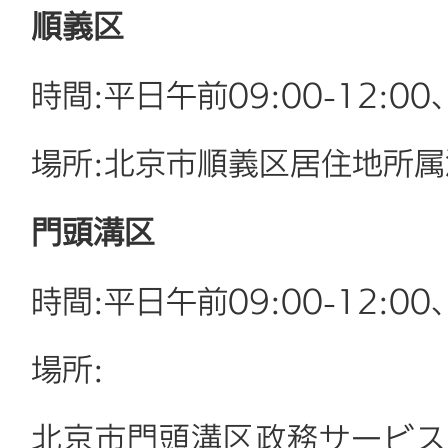
順義区
時間:平日午前09:00-12:00、
場所:北京市順義区居住地所
門頭溝区
時間:平日午前09:00-12:00、
場所:
北京市門頭溝区政務サービス