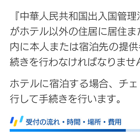
『中華人民共和国出入国管理
がホテル以外の住居に居住ま
内に本人または宿泊先の提供
続きを行わなければなりませ
ホテルに宿泊する場合、チェ
行して手続きを行います。