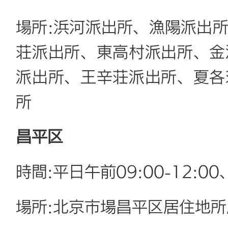
場所:浜河派出所、漁陽派出
荘派出所、東高村派出所、金
派出所、王辛荘派出所、夏各
所
昌平区
時間:平日午前09:00-12:00、
場所:北京市場昌平区居住地