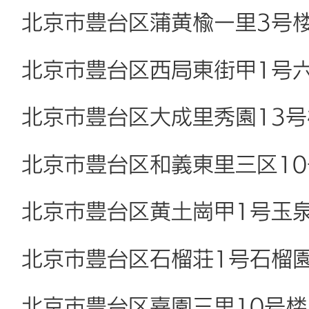
北京市豊台区蒲黄楡一里3号
北京市豊台区西局東街甲1号
北京市豊台区大成里秀園13
北京市豊台区和義東里三区1
北京市豊台区黄土崗甲1号玉
北京市豊台区石榴荘1号石榴
北京市豊台区嘉園三里10号