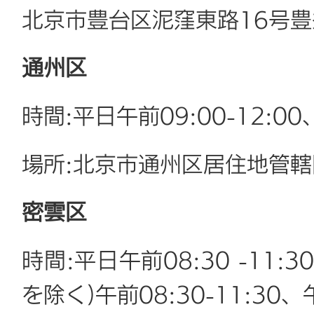
北京市豊台区泥窪東路16号
通州区
時間:平日午前09:00-12:00、
場所:北京市通州区居住地管
密雲区
時間:平日午前08:30 -11:3
を除く)午前08:30-11:30、午