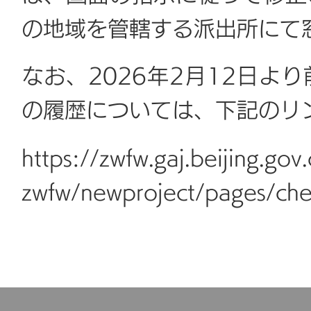
の地域を管轄する派出所にて
なお、2026年2月12日よ
の履歴については、下記のリ
https://zwfw.gaj.beijing.go
zwfw/newproject/pages/che