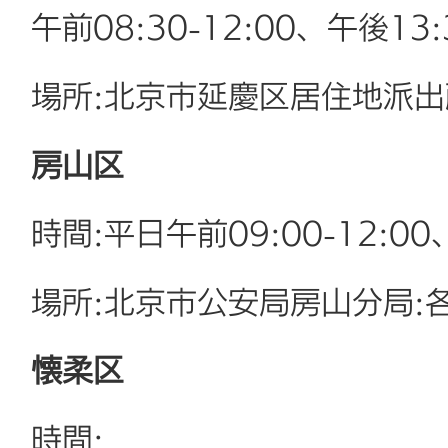
午前08:30-12:00、午後13:3
場所:北京市延慶区居住地派出
房山区
時間:平日午前09:00-12:00、
場所:北京市公安局房山分局:
懐柔区
時間: