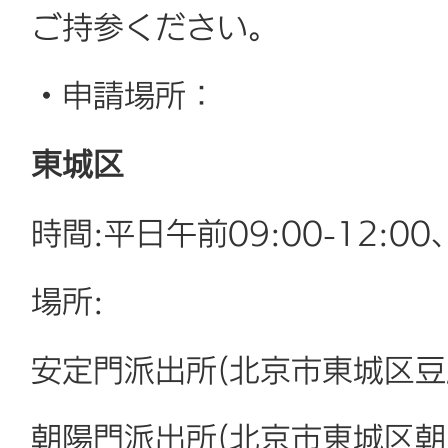
ご持参ください。
・申請場所：
東城区
時間:平日午前09:00-12:00、
場所:
安定門派出所(北京市東城区豆
朝陽門派出所(北京市東城区朝