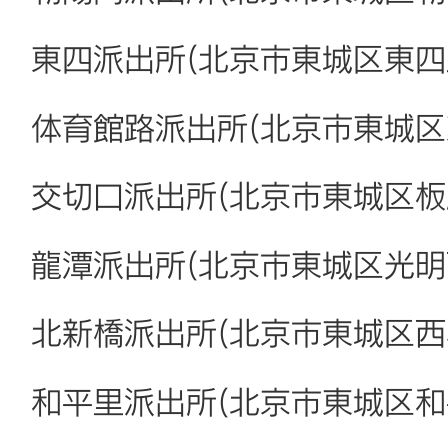
東四派出所(北京市東城区東四五
体育館路派出所(北京市東城区
交切口派出所(北京市東城区板
龍潭派出所(北京市東城区光明
北新橋派出所(北京市東城区西
和平里派出所(北京市東城区和