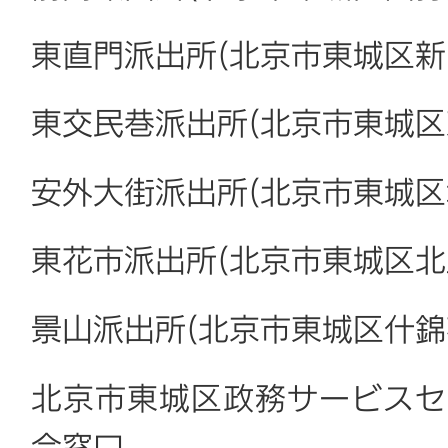
東直門派出所(北京市東城区新
東交民巷派出所(北京市東城区
安外大街派出所(北京市東城区
東花市派出所(北京市東城区北
景山派出所(北京市東城区什錦
北京市東城区政務サービスセ