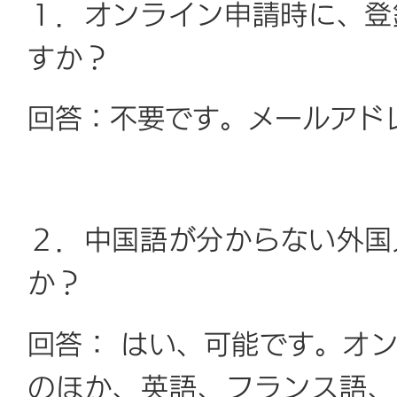
１．オンライン申請時に、登
すか？
回答：不要です。メールアド
２．中国語が分からない外国
か？
回答： はい、可能です。オ
のほか、英語、フランス語、