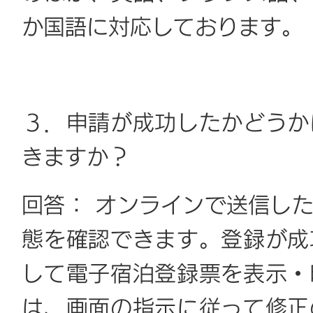
か国語に対応しております。
３．申請が成功したかどうか
きますか？
回答： オンラインで送信し
態を確認できます。登録が成
して電子宿泊登録票を表示・
は、画面の指示に従って修正