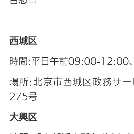
合窓口
西城区
時間:平日午前09:00-12:00、
場所:北京市西城区政務サー
275号
大興区