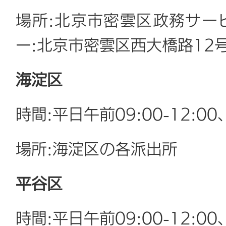
場所:北京市密雲区政務サー
ー:北京市密雲区西大橋路12
海淀区
時間:平日午前09:00-12:00、
場所:海淀区の各派出所
平谷区
時間:平日午前09:00-12:00、