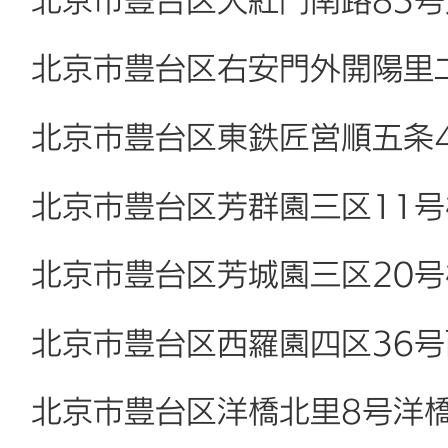
北京市豊台区大紅門南路83
北京市豊台区右安門外開陽里
北京市豊台区東鉄匠営順五条
北京市豊台区芳群園三区11
北京市豊台区芳城園三区20
北京市豊台区西羅園四区36
北京市豊台区洋橋北里8号洋