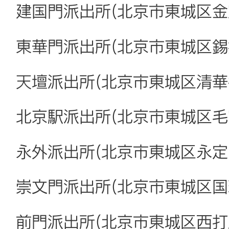
建国門派出所(北京市東城区金
東華門派出所(北京市東城区錫
天壇派出所(北京市東城区清華
北京駅派出所(北京市東城区毛
永外派出所(北京市東城区永定
崇文門派出所(北京市東城区国
前門派出所(北京市東城区西打