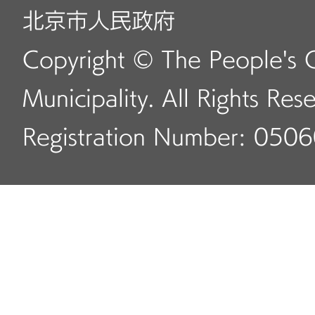
北京市人民政府
Copyright © The People's 
Municipality. All Rights Res
Registration Number: 050