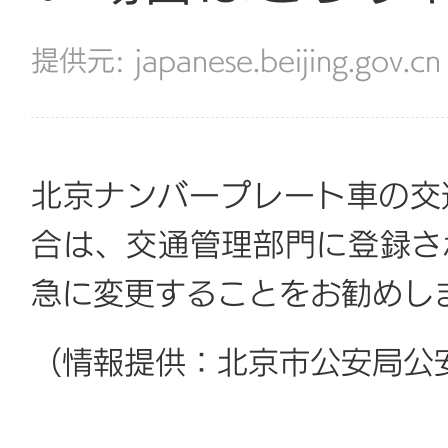
japanese.beijing.gov.cn
北京ナンバープレート車の交
合は、交通管理部門に登録さ
急に変更することをお勧めし
（情報提供：北京市公安局公