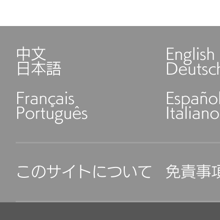
中文
English
日本語
Deutsc
Français
Españo
Português
Italiano
このサイトについて
免責事