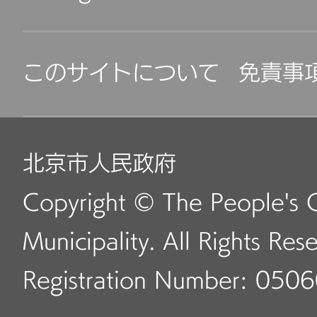
このサイトについて
免責事
北京市人民政府
Copyright © The People's 
Municipality. All Rights Res
Registration Number: 050