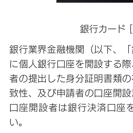
銀行カード [t
銀行業界金融機関（以下、「
に個人銀行口座を開設する際
者の提出した身分証明書類の
致性、及び申請者の口座開設
口座開設者は銀行決済口座
い。