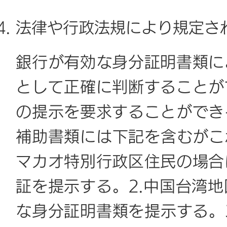
法律や行政法規により規定さ
銀行が有効な身分証明書類に
として正確に判断することが
の提示を要求することができ
補助書類には下記を含むがこ
マカオ特別行政区住民の場合
証を提示する。2.中国台湾
な身分証明書類を提示する。