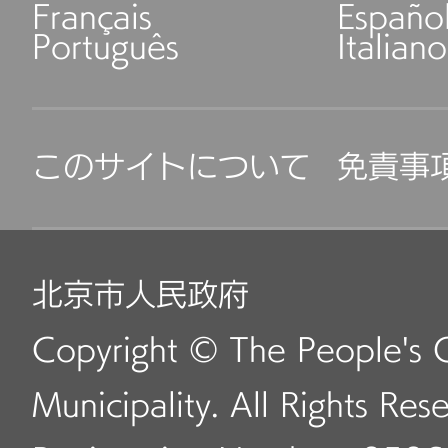
Français
Españo
Português
Italiano
このサイトについて
免責事
北京市人民政府
Copyright © The People's 
Municipality. All Rights Res