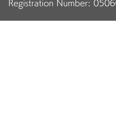
Registration Number: 050