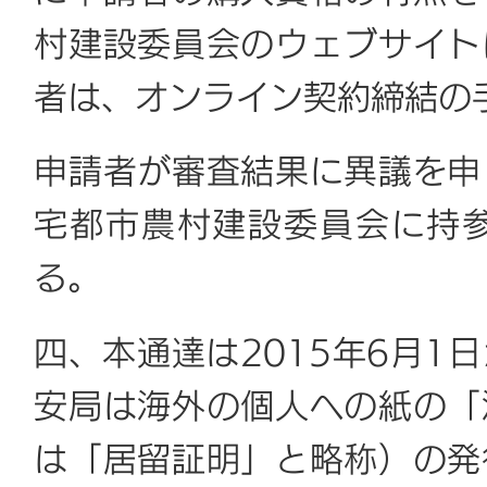
村建設委員会のウェブサイト
者は、オンライン契約締結の
申請者が審査結果に異議を申
宅都市農村建設委員会に持
る。
四、本通達は2015年6月1
安局は海外の個人への紙の「
は「居留証明」と略称）の発