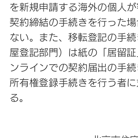
を新規申請する海外の個人が
契約締結の手続きを行った場
ない。また、移転登記の手続
屋登記部門）は紙の「居留証
ンラインでの契約届出の手続
所有権登録手続きを行う者に
る。