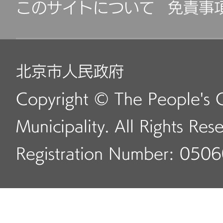
このサイトについて
免責事
北京市人民政府
Copyright © The People's 
Municipality. All Rights Res
Registration Number: 050