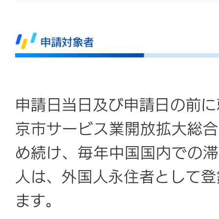
申請日当日及び申請日の前に
京市サービス業開放拡大総合
め続け、毎年中国国内での滞
人は、外国人永住者として登
ます。