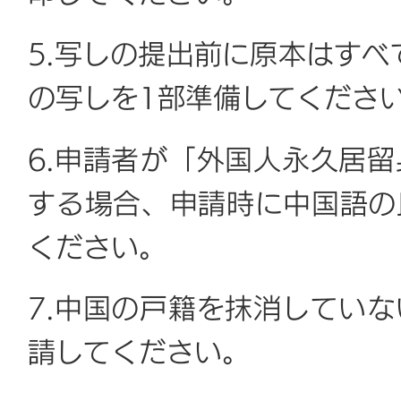
5.写しの提出前に原本はすべ
の写しを1部準備してくださ
6.申請者が「外国人永久居
する場合、申請時に中国語の
ください。
7.中国の戸籍を抹消してい
請してください。