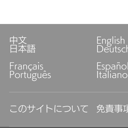
中文
English
日本語
Deutsc
Français
Españo
Português
Italiano
このサイトについて
免責事