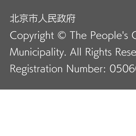
北京市人民政府
Copyright © The People's 
Municipality. All Rights Res
Registration Number: 050