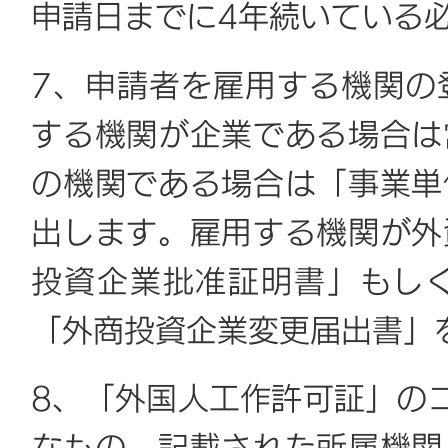
申請日までに4年続いている
7、申請者を雇用する機関の
する機関が企業である場合は
の機関である場合は「事業単
出します。雇用する機関が外
投資企業批准証明書」もし
「外商投資企業変更届出書」
8、「外国人工作許可証」の