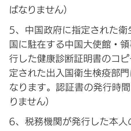
ばなりません）
5、中国政府に指定された衛
国に駐在する中国大使館・領
行した健康診断証明書のコピ
定された出入国衛生検疫部門
なります。認証書の発行時間
りません）
6、税務機関が発行した本人