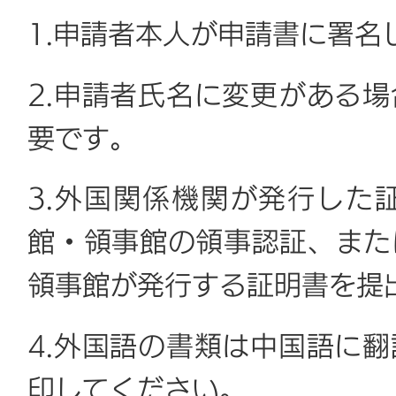
1.申請者本人が申請書に署名
2.申請者氏名に変更がある
要です。
3.外国関係機関が発行した
館・領事館の領事認証、また
領事館が発行する証明書を提
4.外国語の書類は中国語に
印してください。