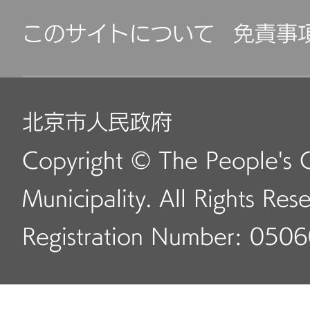
このサイトについて
免責事
北京市人民政府
Copyright © The People's 
Municipality. All Rights Res
Registration Number: 050