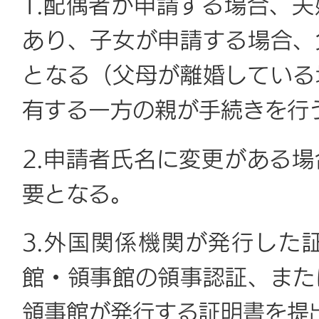
1.配偶者が申請する場合、
あり、子女が申請する場合、
となる（父母が離婚している
有する一方の親が手続きを行
2.申請者氏名に変更がある
要となる。
3.外国関係機関が発行した
館・領事館の領事認証、また
領事館が発行する証明書を提