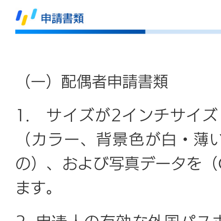
（一）配偶者申請書類
1. サイズが2インチサイズ
（カラー、背景色が白・薄
の）、および写真データを（
ます。