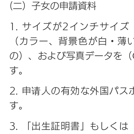
(二）子女の申請資料
1. サイズが2インチサイズ
（カラー、背景色が白・薄
の）、および写真データを（
す。
2. 申请人の有効な外国パ
す。
3. 「出生証明書」もしく