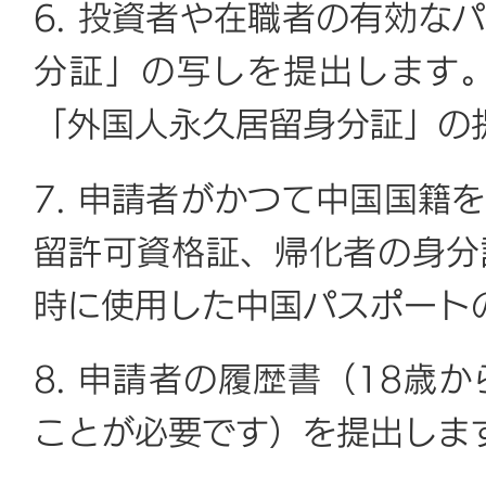
6. 投資者や在職者の有効な
分証」の写しを提出します
「外国人永久居留身分証」の
7. 申請者がかつて中国国籍
留許可資格証、帰化者の身分
時に使用した中国パスポート
8. 申請者の履歴書（18歳
ことが必要です）を提出しま