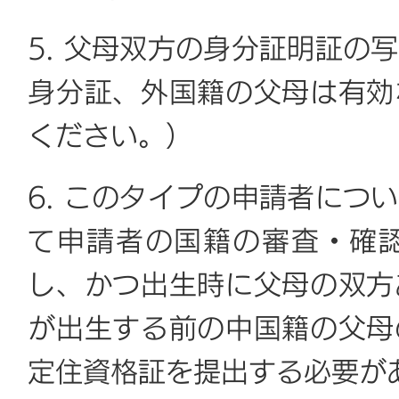
5. 父母双方の身分証明証の
身分証、外国籍の父母は有効
ください。）
6. このタイプの申請者につ
て申請者の国籍の審査・確
し、かつ出生時に父母の双方
が出生する前の中国籍の父母
定住資格証を提出する必要が