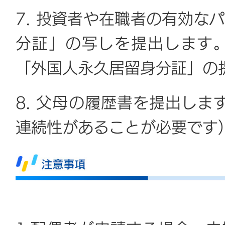
7. 投資者や在職者の有効な
分証」の写しを提出します
「外国人永久居留身分証」の
8. 父母の履歴書を提出しま
連続性があることが必要です