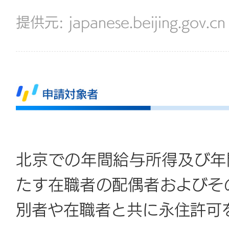
japanese.beijing.gov.cn
北京での年間給与所得及び年
たす在職者の配偶者およびそ
別者や在職者と共に永住許可