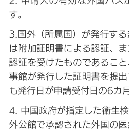
2. 申请人の有効な外国パ
す。
3.国外（所属国）が発行す
は附加証明書による認証、ま
認証を受けたものであること
事館が発行した証明書を提出
も発行日が申請受付日の6カ
4. 中国政府が指定した衛生
外公館で承認された外国の医