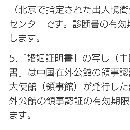
（北京で指定された出入境衛
センターです。診断書の有効期
します。
5.「婚姻証明書」の写し（
書」は中国在外公館の領事認
大使館（領事館）が発行した
外公館の領事認証の有効期限
ます。