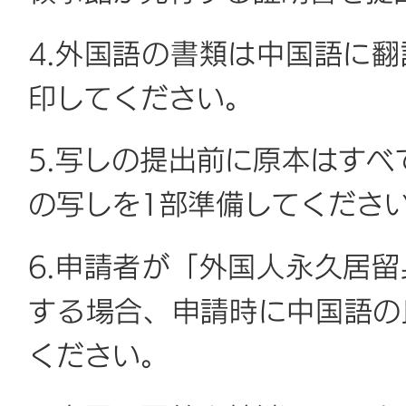
4.外国語の書類は中国語に
印してください。
5.写しの提出前に原本はすべ
の写しを1部準備してくださ
6.申請者が「外国人永久居
する場合、申請時に中国語の
ください。