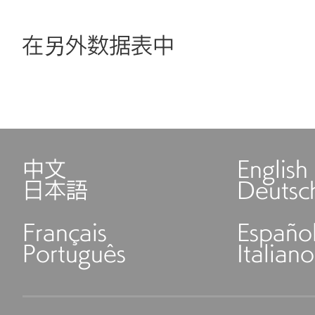
在另外数据表中
中文
English
日本語
Deutsc
Français
Españo
Português
Italiano