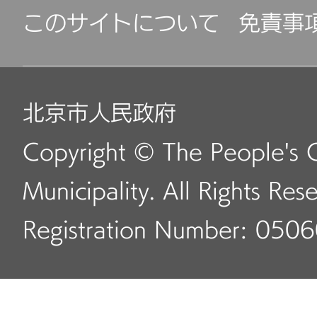
このサイトについて
免責事
北京市人民政府
Copyright © The People's 
Municipality. All Rights Res
Registration Number: 050