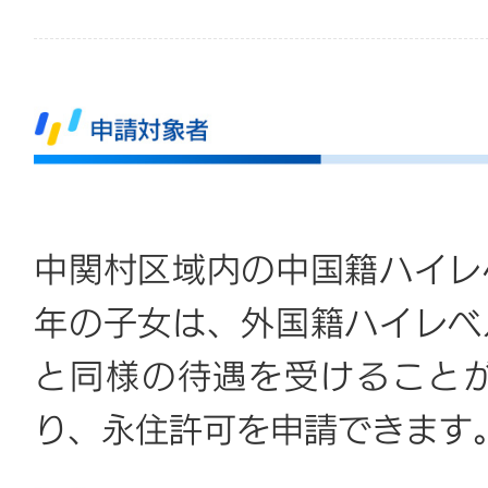
中関村区域内の中国籍ハイレ
年の子女は、外国籍ハイレベ
と同様の待遇を受けること
り、永住許可を申請できます