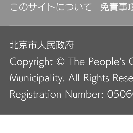
このサイトについて
免責事
北京市人民政府
Copyright © The People's 
Municipality. All Rights Res
Registration Number: 050