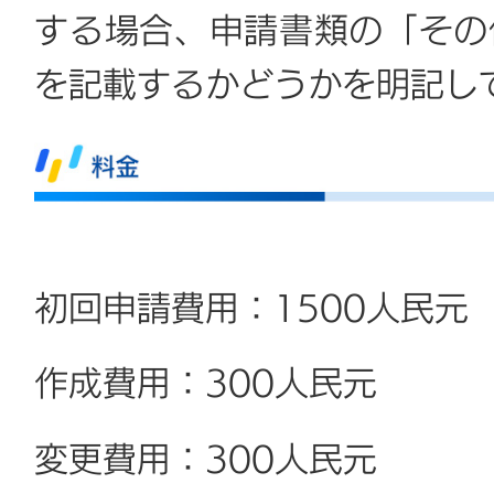
する場合、申請書類の「その
を記載するかどうかを明記し
初回申請費用：1500人民元
作成費用：300人民元
変更費用：300人民元