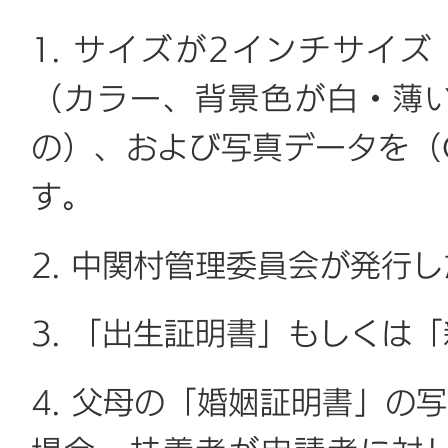
1. サイズが2インチサイズ
（カラー、背景色が白・薄
の）、および写真データを（
す。
2. 中関村管理委員会が発行
3. 「出生証明書」もしくは
4. 父母の「婚姻証明書」の