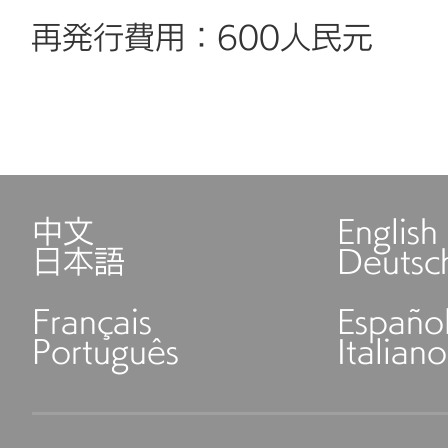
再発行費用：600人民元
中文
English
日本語
Deutsc
Français
Españo
Português
Italiano