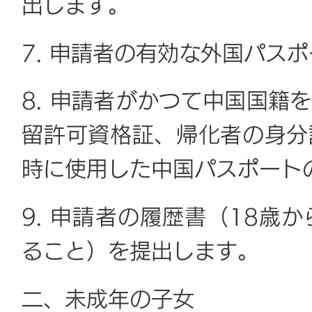
出します。
7. 申請者の有効な外国パス
8. 申請者がかつて中国国籍
留許可資格証、帰化者の身分
時に使用した中国パスポート
9. 申請者の履歴書（18歳
ること）を提出します。
二、未成年の子女