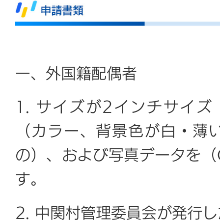
一、外国籍配偶者
1. サイズが2インチサイズ
（カラー、背景色が白・薄
の）、および写真データを（
す。
2. 中関村管理委員会が発行