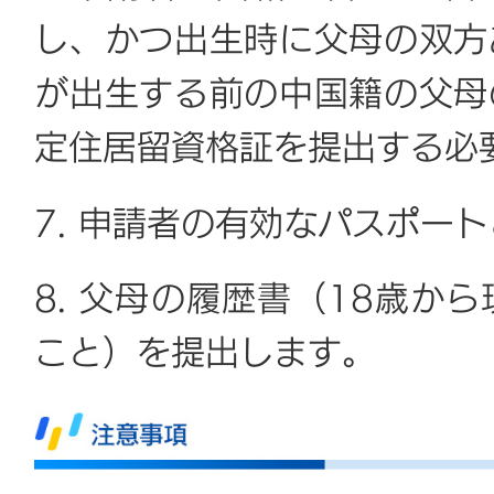
し、かつ出生時に父母の双方
が出生する前の中国籍の父母
定住居留資格証を提出する必
7. 申請者の有効なパスポー
8. 父母の履歴書（18歳か
こと）を提出します。