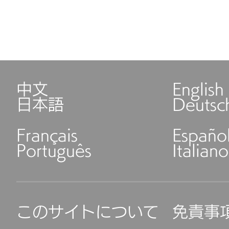
中文
English
日本語
Deutsc
Français
Españo
Português
Italiano
このサイトについて
免責事