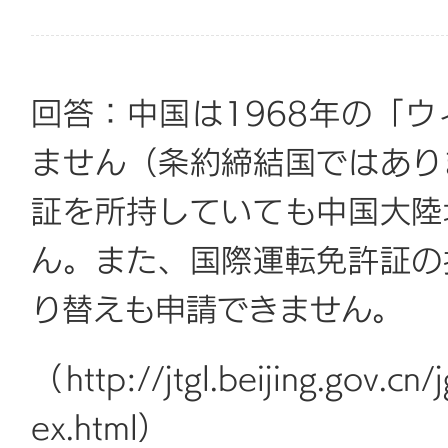
回答：中国は1968年の「
ません（条約締結国ではあり
証を所持していても中国大陸
ん。また、国際運転免許証の
り替えも申請できません。
（http://jtgl.beijing.gov.
ex.html）