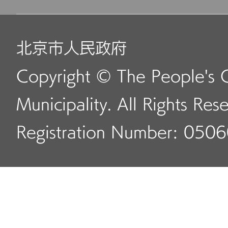
北京市人民政府
Copyright © The People's 
Municipality. All Rights Res
Registration Number: 050