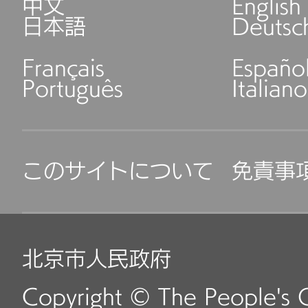
中文
English
日本語
Deutsc
Français
Españo
Português
Italiano
このサイトについて
免責事
北京市人民政府
Copyright © The People's 