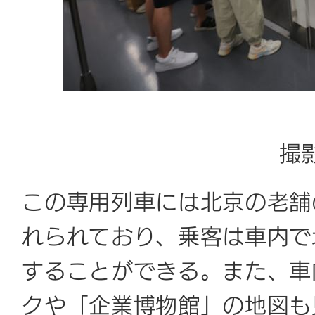
撮
この専用列車には北京の老舗
れられており、乗客は車内で
することができる。また、車
クや「企業博物館」の地図も