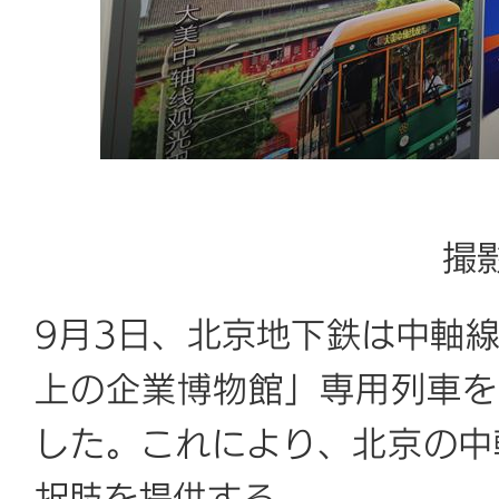
撮
9月3日、北京地下鉄は中軸
上の企業博物館」専用列車を
した。これにより、北京の中