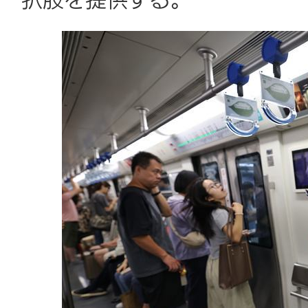
択肢を提供する。