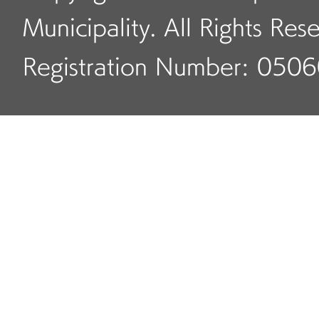
Municipality. All Rights Res
Registration Number: 050