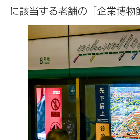
に該当する老舗の「企業博物