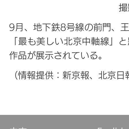
撮
9月、地下鉄8号線の前門、
「最も美しい北京中軸線」と
作品が展示されている。
（情報提供：新京報、北京日