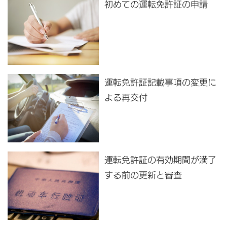
初めての運転免許証の申請
運転免許証記載事項の変更に
よる再交付
運転免許証の有効期間が満了
する前の更新と審査