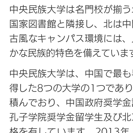
中央民族大学は名門校が揃う
国家図書館と隣接し、北は中
古風なキャンパス環境には、
かな民族的特色を備えていま
中央民族大学は、中国で最も
得した8つの大学の1つであ
積んでおり、中国政府奨学金
孔子学院奨学金留学生及び北
格を有しています。2013