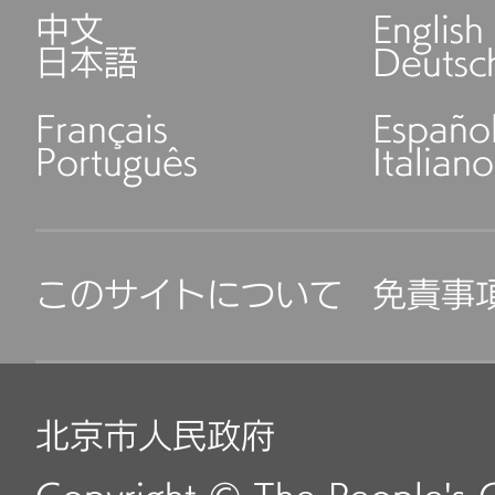
中文
English
日本語
Deutsc
Français
Españo
Português
Italiano
このサイトについて
免責事
北京市人民政府