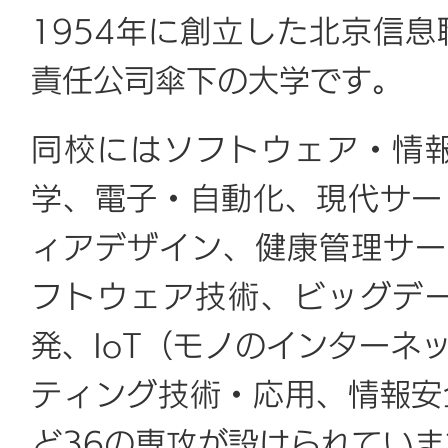
1954年に創立した北京信
責任公司傘下の大学です。
同校にはソフトウェア・情
学、電子・自動化、現代サー
ィアデザイン、健康管理サー
フトウェア技術、ビッグデ
発、IoT（モノのインターネ
ティング技術・応用、情報安
ど36の専攻が設けられていま