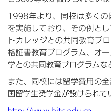
1998年より、同校は多く
を実施しており、その例とし
トカレッジとの共同教育プロ
格証書教育プログラム、オー
学との共同教育プログラムな
また、同校には留学費用の全
国留学生奨学金が設けられて