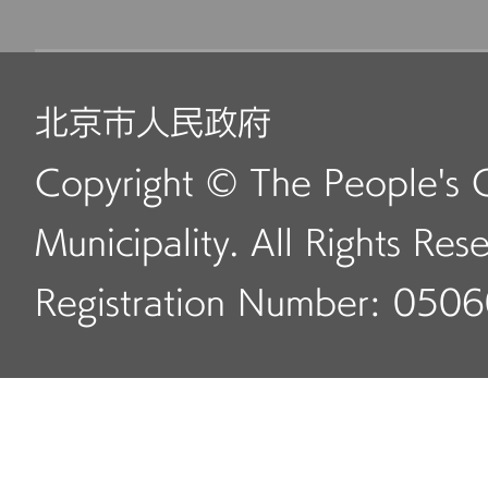
北京市人民政府
Copyright © The People's 
Municipality. All Rights Res
Registration Number: 050