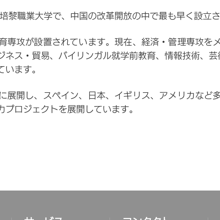
た培黎職業大学で、中国の改革開放の中で最も早く設立
教育専攻が設置されています。現在、経済・管理専攻を
ジネス・貿易、バイリンガル就学前教育、情報技術、芸
ています。
に展開し、スペイン、日本、イギリス、アメリカなど
力プロジェクトを展開しています。