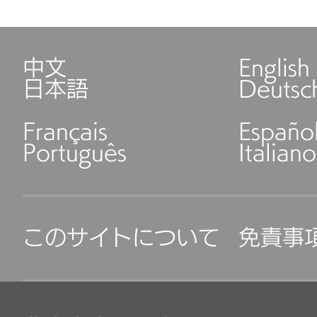
中文
English
日本語
Deutsc
Français
Españo
Português
Italiano
このサイトについて
免責事