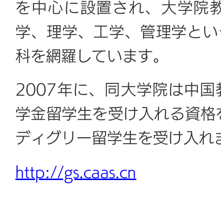
を中心に設置され、大学院
学、理学、工学、管理学とい
科を網羅しています。
2007年に、同大学院は中
学金留学生を受け入れる資格を
ディグリー留学生を受け入れ
http://gs.caas.cn