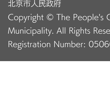
北京市人民政府
Copyright © The People's 
Municipality. All Rights Res
Registration Number: 050