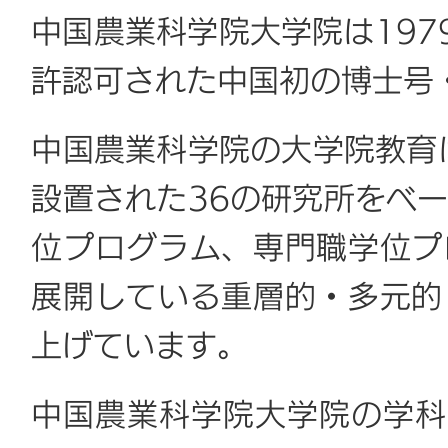
中国農業科学院大学院は197
許認可された中国初の博士号
中国農業科学院の大学院教育
設置された36の研究所をベ
位プログラム、専門職学位プ
展開している重層的・多元的
上げています。
中国農業科学院大学院の学科