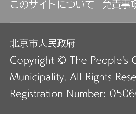
このサイトについて
免責事
北京市人民政府
Copyright © The People's 
Municipality. All Rights Res
Registration Number: 050