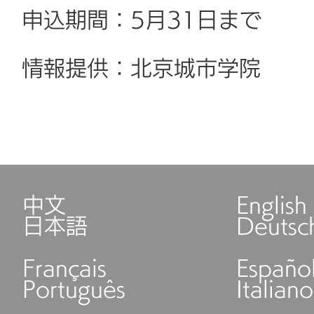
申込期間：5月31日まで
情報提供：北京城市学院
中文
English
日本語
Deutsc
Français
Españo
Português
Italiano