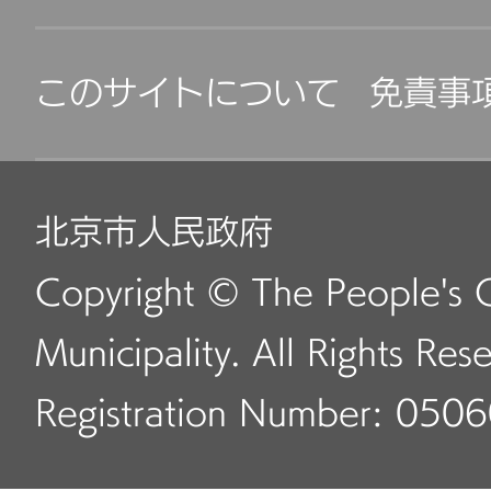
このサイトについて
免責事
北京市人民政府
Copyright © The People's 
Municipality. All Rights Res
Registration Number: 050