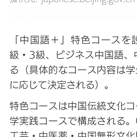
「中国語＋」特色コースを設
級・3級、ビジネス中国語、
る（具体的なコース内容は学
に応じて決定される）。
特色コースは中国伝統文化コ
学実践コースで構成される。
工芸・中医薬・中国無形文化