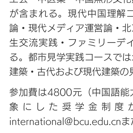
が含まれる。現代中国理解
論・現代メディア運営論・北
生交流実践・ファミリーデ
る。都市見学実践コースでは
建築・古代および現代建築の
参加費は4800元（中国語
象にした奨学金制度
international@bcu.edu