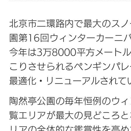
北京市二環路内で最大のスノ
園第16回ウィンターカーニバ
今年は3万8000平方メート
こりさせられるペンギンパレ
最適化・リニューアルされて
陶然亭公園の毎年恒例のウィ
覧エリアが最大の見どころと
リアの全体的な鑑賞性を高め