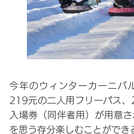
今年のウィンターカーニバル
219元の二人用フリーパス、
入場券（同伴者用）が用意さ
を思う存分楽しむことができ