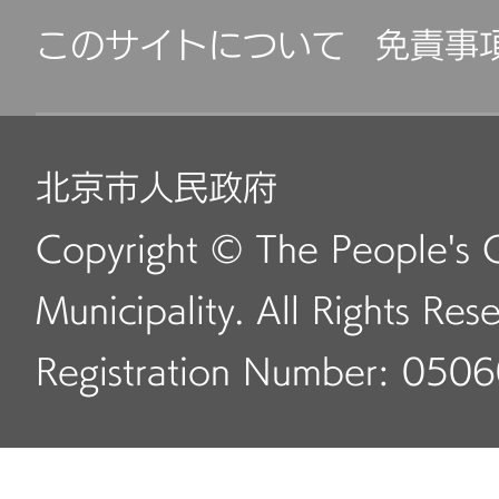
このサイトについて
免責事
北京市人民政府
Copyright © The People's 
Municipality. All Rights Res
Registration Number: 050