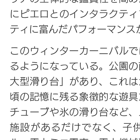
にピエロとのインタラクティ
ティに富んだパフォーマンス
このウィンターカーニバルで
るようになっている。公園の
大型滑り台」があり、これは
頃の記憶に残る象徴的な遊具
チューブや氷の滑り台など、
施設があるだけでなく、子