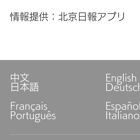
情報提供：北京日報アプリ
中文
English
日本語
Deutsc
Français
Españo
Português
Italiano