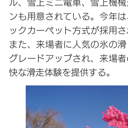
ル、雪上ミニ電車、雪上機械
ンも用意されている。今年は
ックカーペット方式が採用さ
また、来場者に人気の氷の滑
グレードアップされ、来場者
快な滑走体験を提供する。