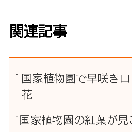
関連記事
国家植物園で早咲きロ
花
国家植物園の紅葉が見