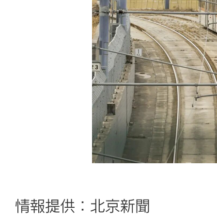
情報提供：北京新聞