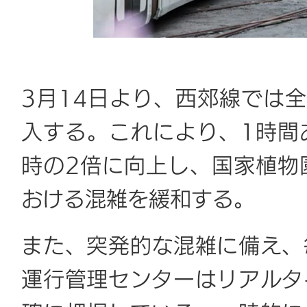
3月14日より、西郊線では
入する。これにより、1時間
時の2倍に向上し、国家植物
おける混雑を緩和する。
また、突発的な混雑に備え、
運行管理センターはリアルタ