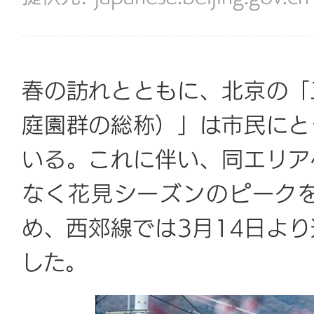
春の訪れとともに、北京の「
庭園群の総称）」は市民にと
いる。これに伴い、同エリア
なく花見シーズンのピーク
め、西郊線では3月14日よ
した。