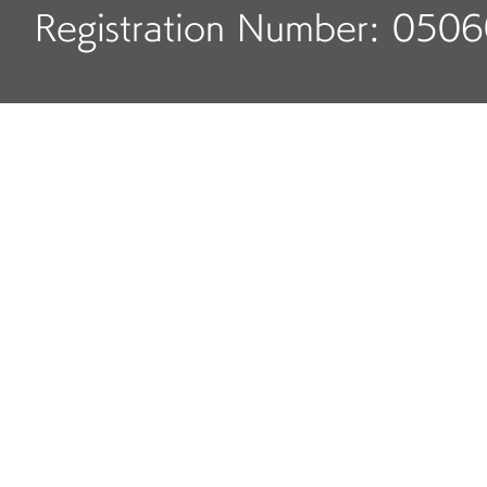
Registration Number: 050