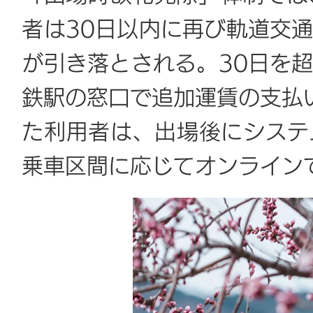
者は30日以内に再び軌道交
が引き落とされる。30日を
鉄駅の窓口で追加運賃の支払
た利用者は、出場後にシステ
乗車区間に応じてオンライン