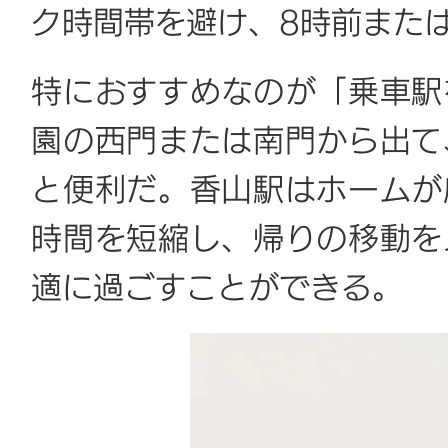
ク時間帯を避け、8時前また
特におすすめなのが「乗車駅
園の西門または南門から出て
と便利だ。香山駅はホームが
時間を短縮し、帰りの移動を
適に過ごすことができる。