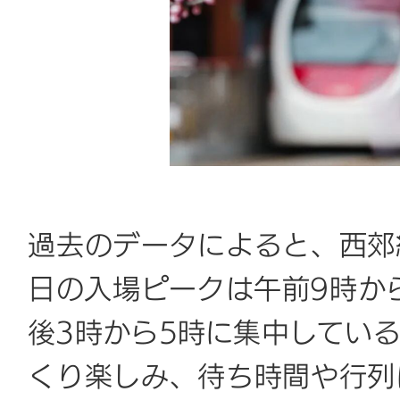
過去のデータによると、西郊
日の入場ピークは午前9時か
後3時から5時に集中してい
くり楽しみ、待ち時間や行列