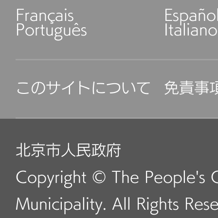
Français
Españo
Português
Italiano
このサイトについて
免責事
北京市人民政府
Copyright © The People's 
Municipality. All Rights Res