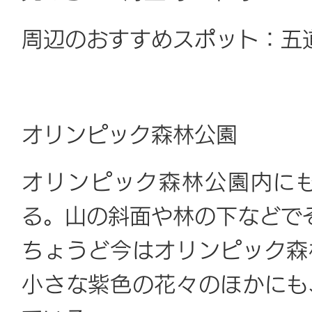
周辺のおすすめスポット：五
オリンピック森林公園
オリンピック森林公園内に
る。山の斜面や林の下などで
ちょうど今はオリンピック森
小さな紫色の花々のほかにも