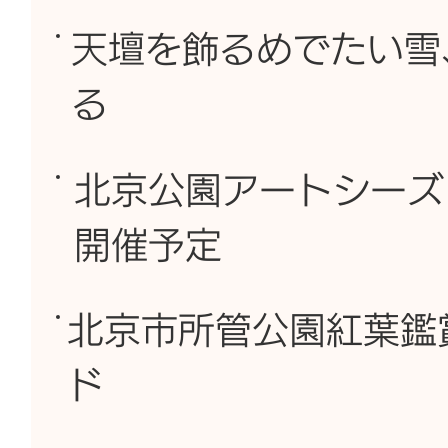
天壇を飾るめでたい雪
る
北京公園アートシーズ
開催予定
北京市所管公園紅葉鑑
ド