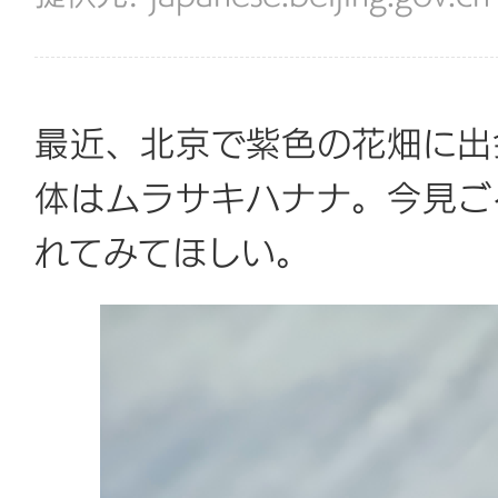
最近、北京で紫色の花畑に出
体はムラサキハナナ。今見ご
れてみてほしい。