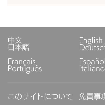
中文
English
日本語
Deutsc
Français
Españo
Português
Italiano
このサイトについて
免責事