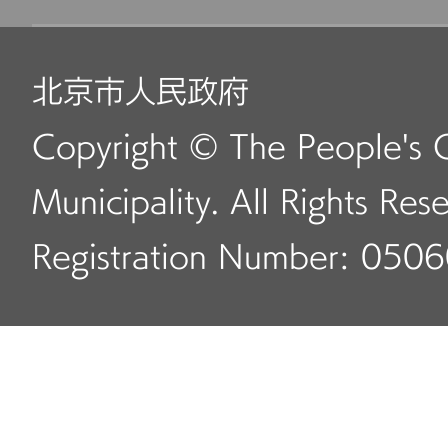
北京市人民政府
Copyright © The People's 
Municipality. All Rights Res
Registration Number: 050