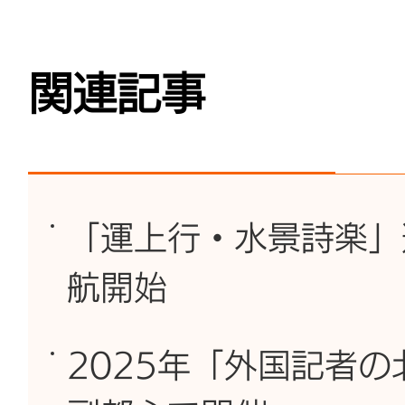
関連記事
「運上行・水景詩楽」
航開始
2025年「外国記者