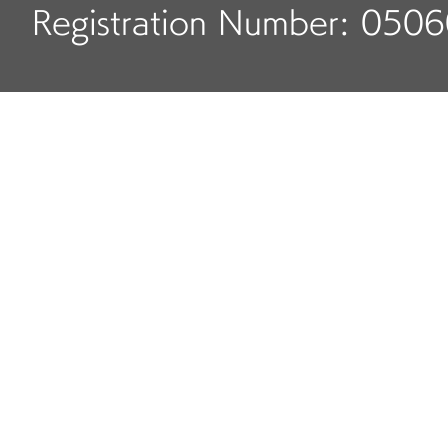
Registration Number: 050