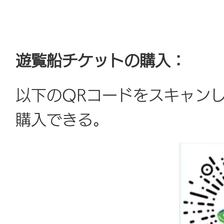
遊覧船チケットの購入：
以下のQRコードをスキャン
購入できる。