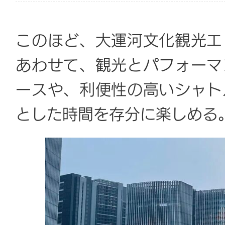
このほど、大運河文化観光エ
あわせて、観光とパフォーマ
ースや、利便性の高いシャト
とした時間を存分に楽しめる