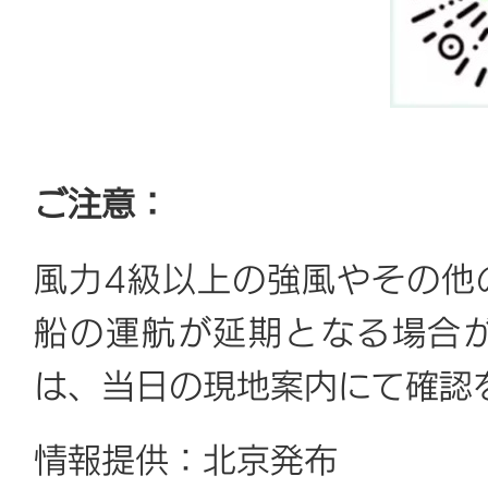
ご注意：
風力4級以上の強風やその他
船の運航が延期となる場合
は、当日の現地案内にて確認
情報提供：北京発布