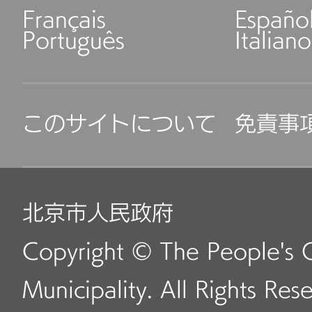
Français
Españo
Português
Italiano
このサイトについて
免責事
北京市人民政府
Copyright © The People's 
Municipality. All Rights Res