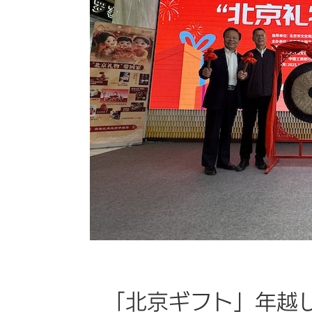
「北京ギフト」年越