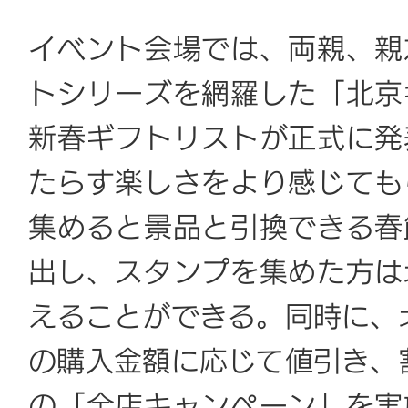
イベント会場では、両親、親
トシリーズを網羅した「北京
新春ギフトリストが正式に発
たらす楽しさをより感じても
集めると景品と引換できる春
出し、スタンプを集めた方は
えることができる。同時に、
の購入金額に応じて値引き、
の「全店キャンペーン」を実