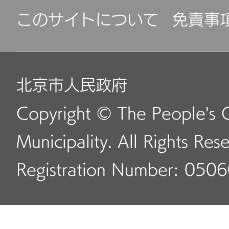
このサイトについて
免責事
北京市人民政府
Copyright © The People's 
Municipality. All Rights Res
Registration Number: 050