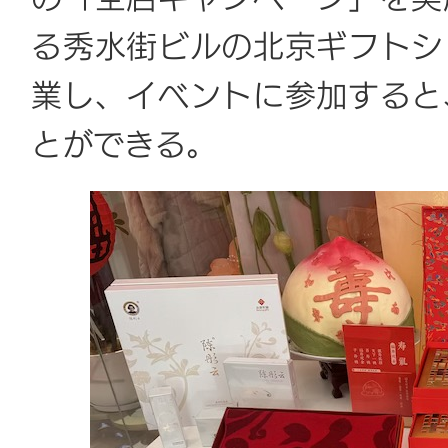
る秀水街ビルの北京ギフトシ
業し、イベントに参加すると
とができる。