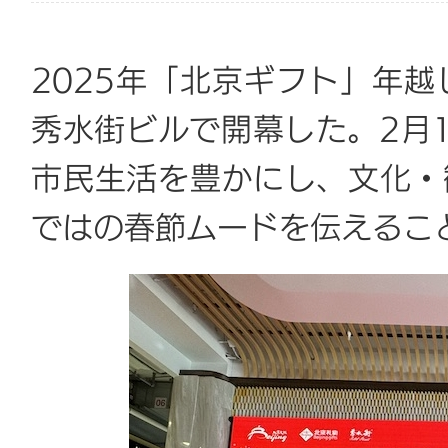
2025年「北京ギフト」年越
秀水街ビルで開幕した。2月
市民生活を豊かにし、文化・
ではの春節ムードを伝えるこ