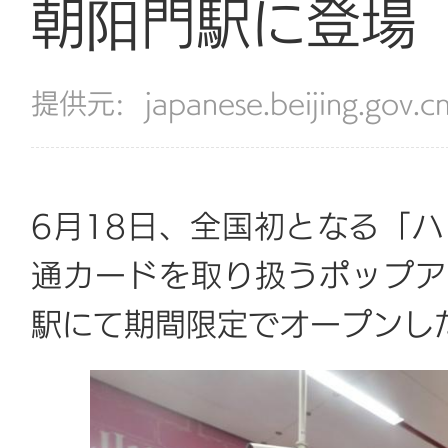
朝阳門駅に登場
提供元:
japanese.beijing.gov.c
6月18日、全国初となる「
通カードを取り扱うポップア
駅にて期間限定でオープンし