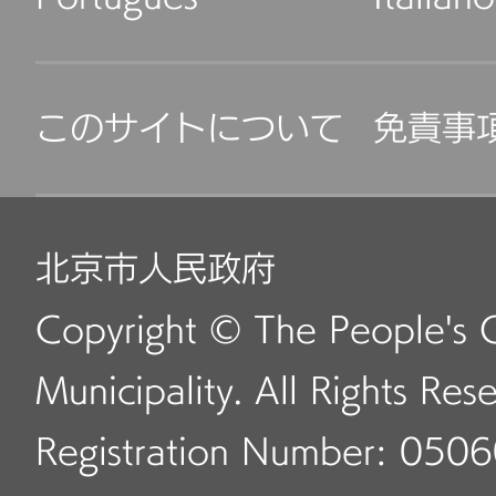
このサイトについて
免責事
北京市人民政府
Copyright © The People's 
Municipality. All Rights Res
Registration Number: 050