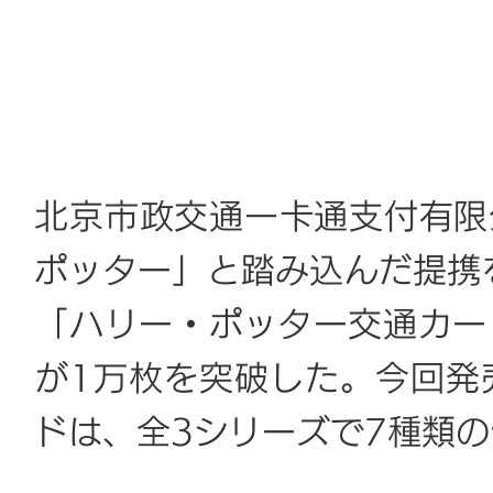
北京市政交通一卡通支付有限
ポッター」と踏み込んだ提携
「ハリー・ポッター交通カー
が1万枚を突破した。今回発
ドは、全3シリーズで7種類