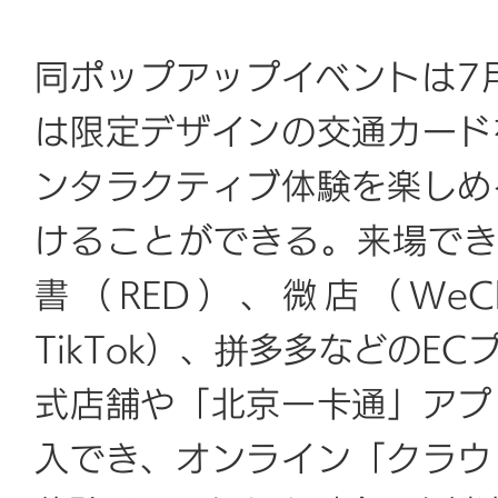
同ポップアップイベントは7
は限定デザインの交通カード
ンタラクティブ体験を楽しめ
けることができる。来場できな
書（RED）、微店（We
TikTok）、拼多多などの
式店舗や「北京一卡通」アプ
入でき、オンライン「クラウ