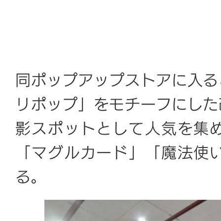
同ポップアップストアに入る
リポップ」をモチーフにした
影スポットとして人気を集
「マグルカード」「魔法使
る。