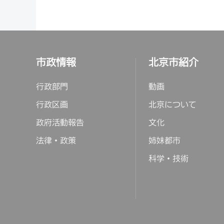
市政情報
北京市紹介
行政部門
動画
行政区画
北京について
政府活動報告
文化
法律・政策
姉妹都市
科学・技術