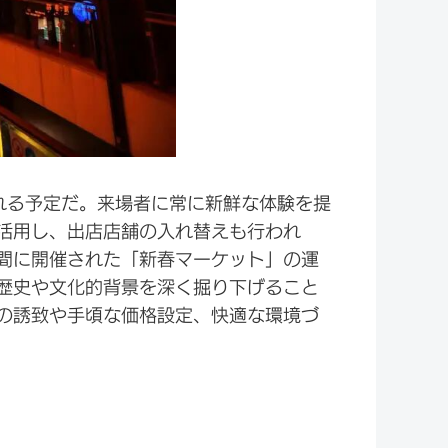
れる予定だ。来場者に常に新鮮な体験を提
活用し、出店店舗の入れ替えも行われ
間に開催された「新春マーケット」の運
歴史や文化的背景を深く掘り下げること
の誘致や手頃な価格設定、快適な環境づ