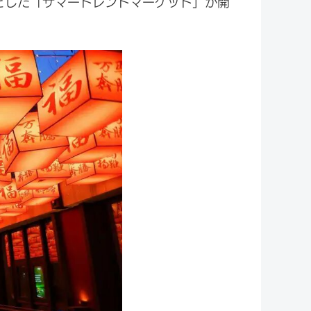
とした「サマートレンドマーケット」が開