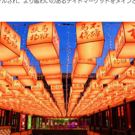
アルされ、より賑わいのあるナイトマーケットをメイン