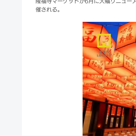
隆福寺マーケットが6月に大幅リニュー
催される。