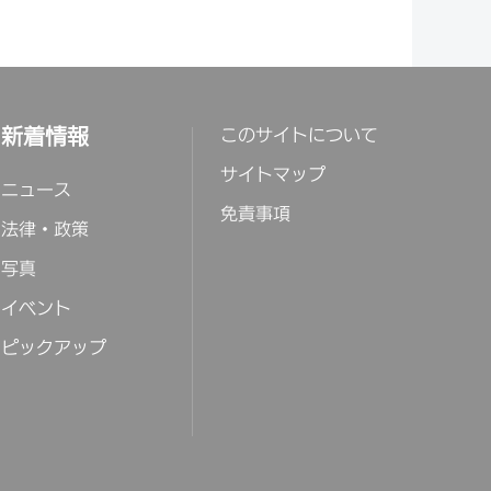
新着情報
このサイトについて
サイトマップ
ニュース
免責事項
法律・政策
写真
イベント
ピックアップ