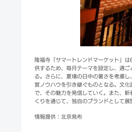
隆福寺「サマートレンドマーケット」は
供するため、毎月テーマを設定し、週ご
る。さらに、夏場の日中の暑さを考慮し
営ノウハウを引き継ぐものとなる。文化
で、その魅力を発信していく。また、新
くりを通じて、独自のブランドとして展
情報提供：北京発布