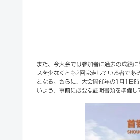
また、今大会では参加者に過去の成績に関
スを少なくとも2回完走している者であ
となる。さらに、大会開催年の1月1日時
いよう、事前に必要な証明書類を準備し