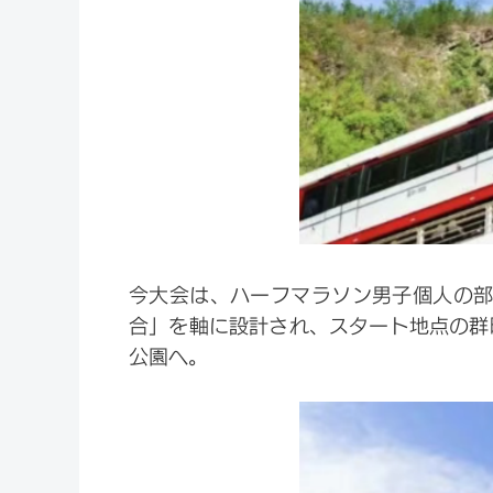
今大会は、ハーフマラソン男子個人の部
合」を軸に設計され、スタート地点の群
公園へ。