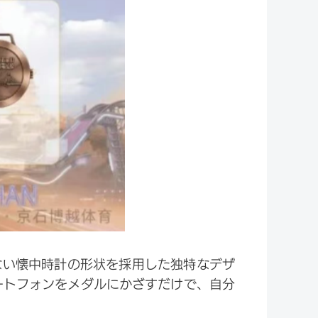
ない懐中時計の形状を採用した独特なデザ
ートフォンをメダルにかざすだけで、自分