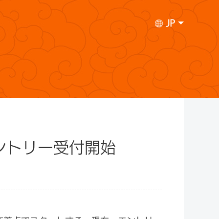
JP
ントリー受付開始