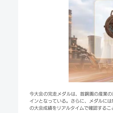
今大会の完走メダルは、首鋼園の産業の
インとなっている。さらに、メダルには
の大会成績をリアルタイムで確認するこ