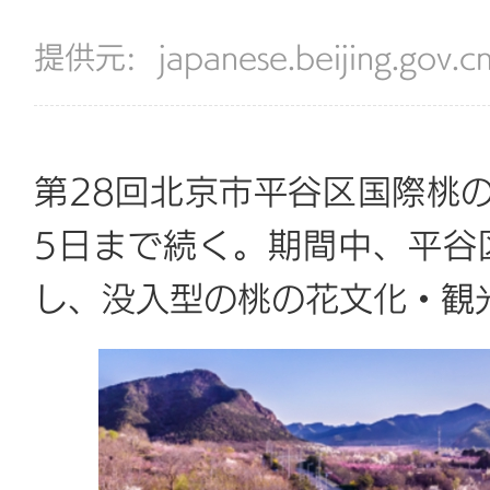
提供元:
japanese.beijing.gov.c
第28回北京市平谷区国際桃の
5日まで続く。期間中、平谷
し、没入型の桃の花文化・観