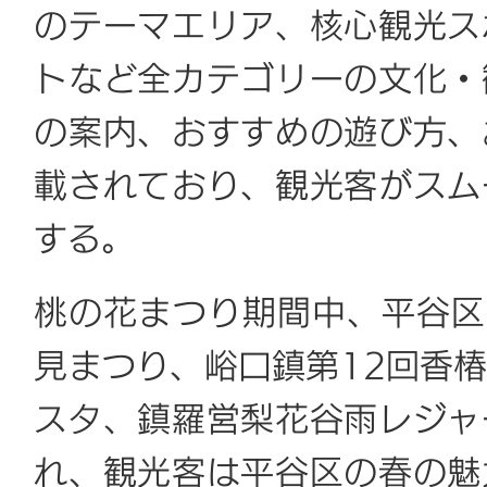
のテーマエリア、核心観光ス
トなど全カテゴリーの文化・
の案内、おすすめの遊び方、
載されており、観光客がスム
する。
桃の花まつり期間中、平谷区
見まつり、峪口鎮第12回香
スタ、鎮羅営梨花谷雨レジャ
れ、観光客は平谷区の春の魅