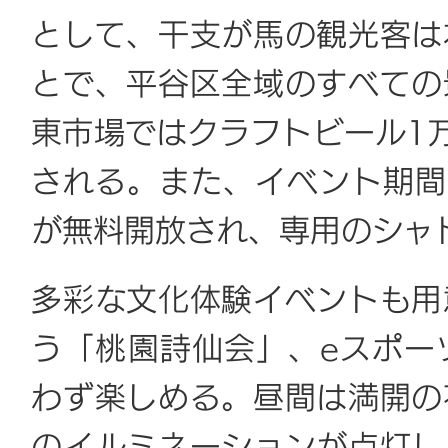
として、干支が馬の観光客は
とで、平谷区全域のすべての
東市場ではクラフトビール1
される。また、イベント期間
が無料開放され、専用のシャ
多彩な文化体験イベントも用
う「桃園詩仙会」、eスポー
わず楽しめる。昼間は満開の