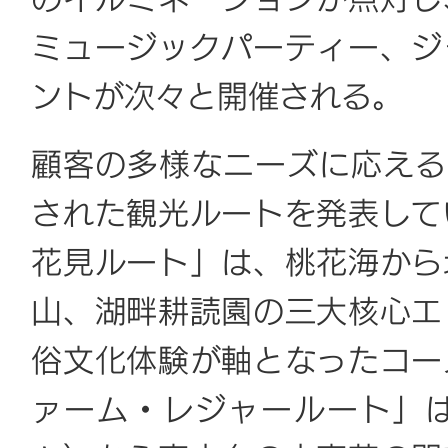
のイルミネーションが点灯し
ミュージックパーティー、ジ
ントが次々と開催される。
顧客の多様なニーズに応える
された観光ルートを発表して
花見ルート」は、桃花海から
山、湖畔耕読園の三大核心エ
俗文化体験が軸となったコー
ァーム・レジャールート」