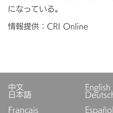
になっている。
情報提供：CRI Online
中文
English
日本語
Deutsc
Français
Españo