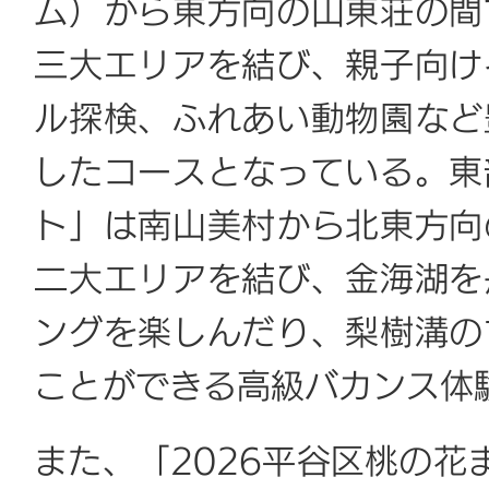
ム）から東方向の山東荘の間
三大エリアを結び、親子向け
ル探検、ふれあい動物園など
したコースとなっている。東
ト」は南山美村から北東方向
二大エリアを結び、金海湖を
ングを楽しんだり、梨樹溝の
ことができる高級バカンス体
また、「2026平谷区桃の花