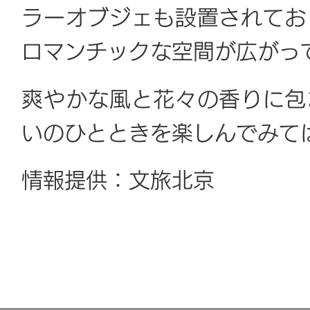
ラーオブジェも設置されてお
ロマンチックな空間が広がっ
爽やかな風と花々の香りに包
いのひとときを楽しんでみて
情報提供：文旅北京