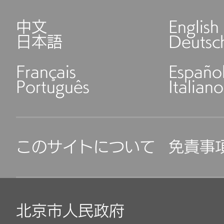
中文
English
日本語
Deutsc
Français
Españo
Português
Italiano
このサイトについて
免責事
北京市人民政府