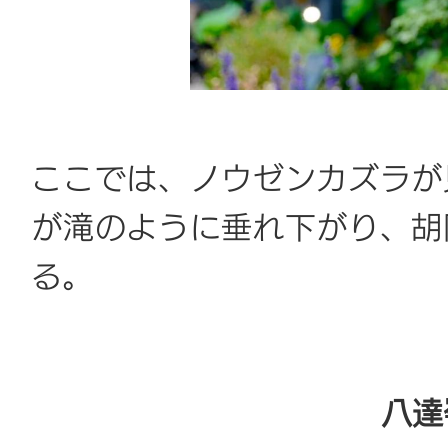
ここでは、ノウゼンカズラが
が滝のように垂れ下がり、胡
る。
八達