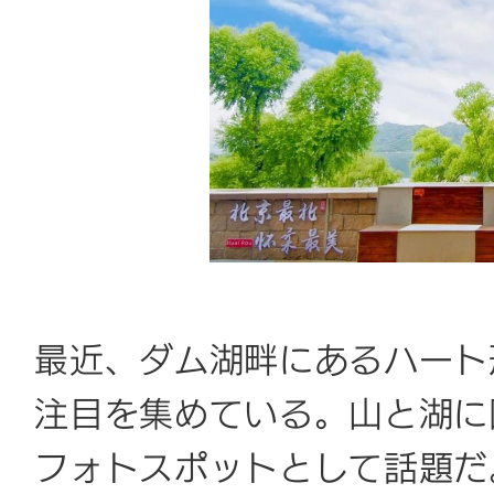
最近、ダム湖畔にあるハート
注目を集めている。山と湖に
フォトスポットとして話題だ