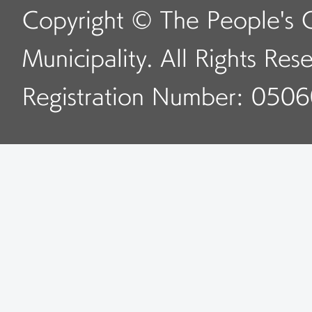
Copyright © The People's 
Municipality. All Rights Res
Registration Number: 050