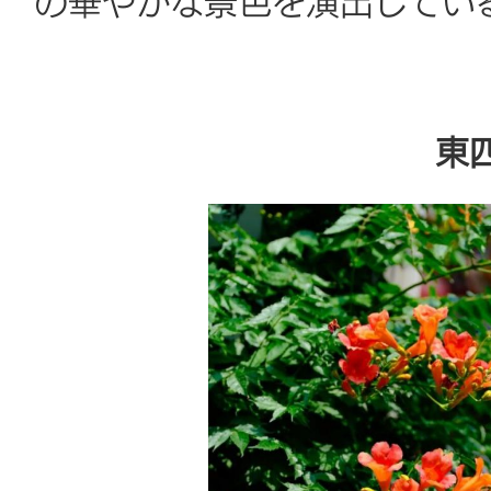
の華やかな景色を演出してい
東