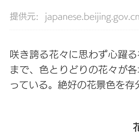
提供元:
japanese.beijing.gov.c
咲き誇る花々に思わず心躍る
まで、色とりどりの花々が各
っている。絶好の花景色を存