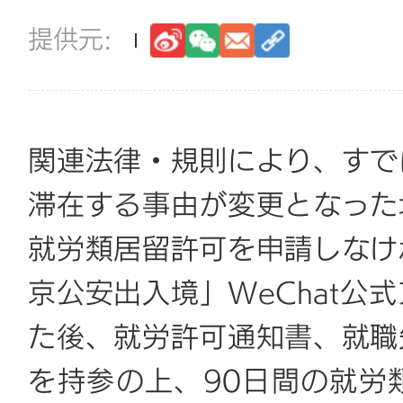
関連法律・規則により、すで
滞在する事由が変更となった
就労類居留許可を申請しなけ
京公安出入境」WeChat公
た後、就労許可通知書、就職
を持参の上、90日間の就労