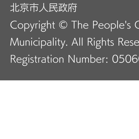
北京市人民政府
Copyright © The People's 
Municipality. All Rights Res
Registration Number: 050