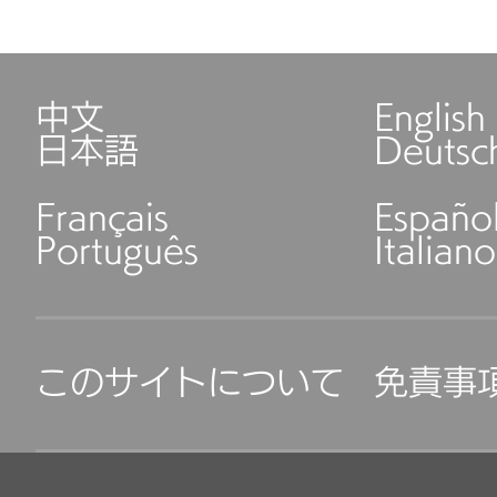
中文
English
日本語
Deutsc
Français
Españo
Português
Italiano
このサイトについて
免責事