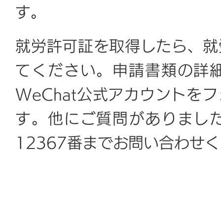
す。
就労許可証を取得したら、就
てください。申請書類の詳
WeChat公式アカウントを
す。他にご質問がありまし
12367番までお問い合わせ