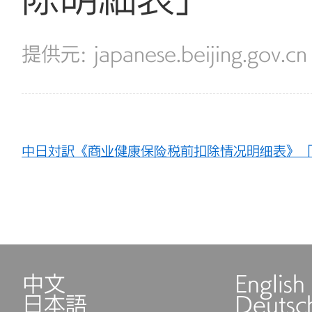
japanese.beijing.gov.cn
中日対訳《商业健康保险税前扣除情况明细表》「商
中文
English
日本語
Deutsc