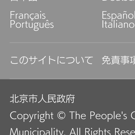
Français
Españo
Português
Italiano
このサイトについて
免責事
北京市人民政府
Copyright © The People's 
Municipality. All Rights Res