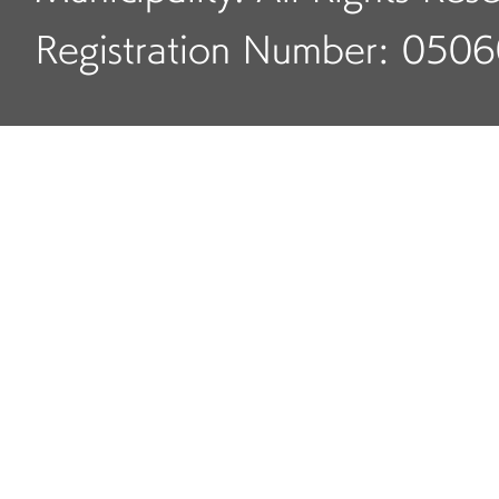
Registration Number: 050