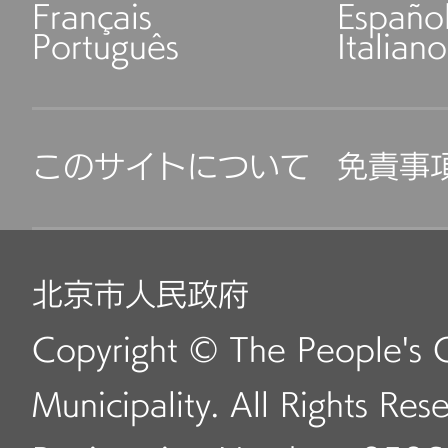
Français
Españo
Português
Italiano
このサイトについて
免責事
北京市人民政府
Copyright © The People's 
Municipality. All Rights Res