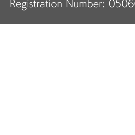
Registration Number: 050